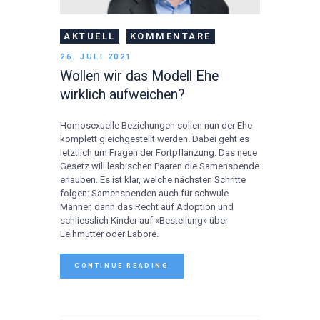
AKTUELL
KOMMENTARE
26. JULI 2021
Wollen wir das Modell Ehe
wirklich aufweichen?
Homosexuelle Beziehungen sollen nun der Ehe
komplett gleichgestellt werden. Dabei geht es
letztlich um Fragen der Fortpflanzung. Das neue
Gesetz will lesbischen Paaren die Samenspende
erlauben. Es ist klar, welche nächsten Schritte
folgen: Samenspenden auch für schwule
Männer, dann das Recht auf Adoption und
schliesslich Kinder auf «Bestellung» über
Leihmütter oder Labore.
CONTINUE READING