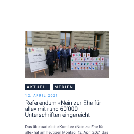
AKTUELL
MEDIEN
12. APRIL 2021
Referendum «Nein zur Ehe für
alle» mit rund 60’000
Unterschriften eingereicht
Das überparteiliche Komitee «Nein zur Ehe für
alle» hat am heutigen Montag, 12. April 2021 das