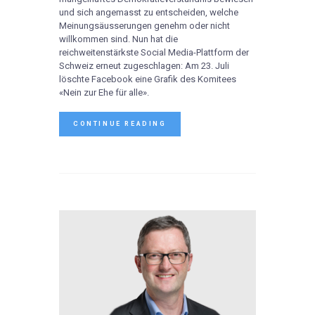
und sich angemasst zu entscheiden, welche
Meinungsäusserungen genehm oder nicht
willkommen sind. Nun hat die
reichweitenstärkste Social Media-Plattform der
Schweiz erneut zugeschlagen: Am 23. Juli
löschte Facebook eine Grafik des Komitees
«Nein zur Ehe für alle».
CONTINUE READING