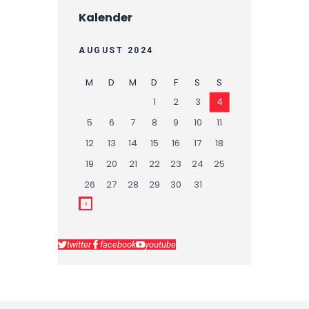
Kalender
AUGUST 2024
M
D
M
D
F
S
S
1
2
3
4
5
6
7
8
9
10
11
12
13
14
15
16
17
18
19
20
21
22
23
24
25
26
27
28
29
30
31
twitter
facebook
youtube