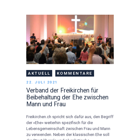
AKTUELL
KOMMENTARE
22. JULI 2021
Verband der Freikirchen für
Beibehaltung der Ehe zwischen
Mann und Frau
Freikirchen.ch spricht sich dafür aus, den Begriff
der «Ehe» weiterhin spezifisch für die
Lebensgemeinschaft zwischen Frau und Mann
zu verwenden. Neben der klassischen Ehe soll