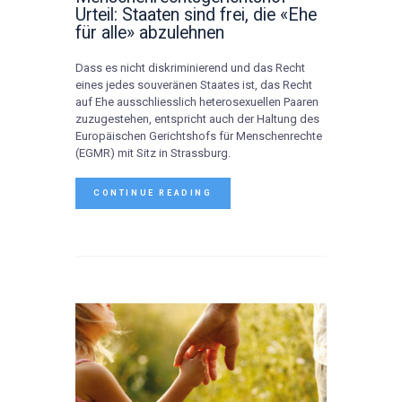
Urteil: Staaten sind frei, die «Ehe
für alle» abzulehnen
Dass es nicht diskriminierend und das Recht
eines jedes souveränen Staates ist, das Recht
auf Ehe ausschliesslich heterosexuellen Paaren
zuzugestehen, entspricht auch der Haltung des
Europäischen Gerichtshofs für Menschenrechte
(EGMR) mit Sitz in Strassburg.
CONTINUE READING