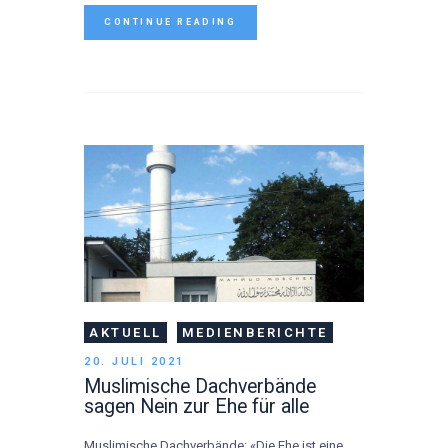
CONTINUE READING
AKTUELL
MEDIENBERICHTE
20. JULI 2021
Muslimische Dachverbände
sagen Nein zur Ehe für alle
Muslimische Dachverbände: «Die Ehe ist eine