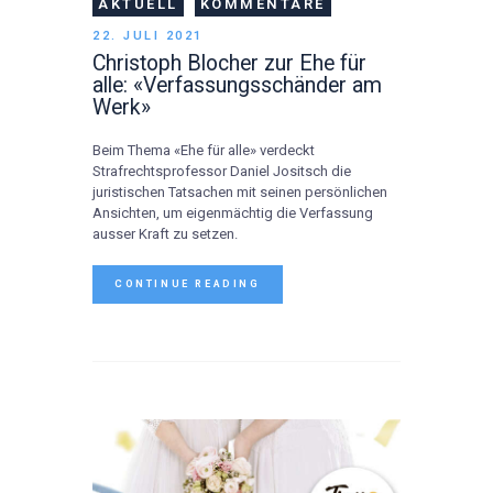
AKTUELL
KOMMENTARE
22. JULI 2021
Christoph Blocher zur Ehe für
alle: «Verfassungsschänder am
Werk»
Beim Thema «Ehe für alle» verdeckt
Strafrechtsprofessor Daniel Jositsch die
juristischen Tatsachen mit seinen persönlichen
Ansichten, um eigenmächtig die Verfassung
ausser Kraft zu setzen.
CONTINUE READING