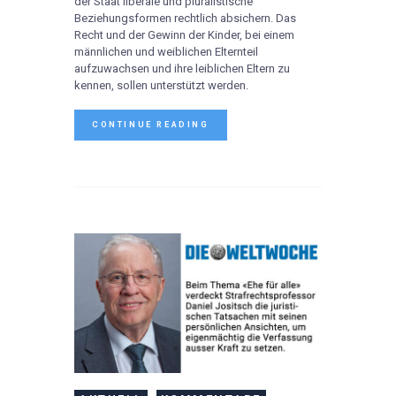
der Staat liberale und pluralistische
Beziehungsformen rechtlich absichern. Das
Recht und der Gewinn der Kinder, bei einem
männlichen und weiblichen Elternteil
aufzuwachsen und ihre leiblichen Eltern zu
kennen, sollen unterstützt werden.
CONTINUE READING