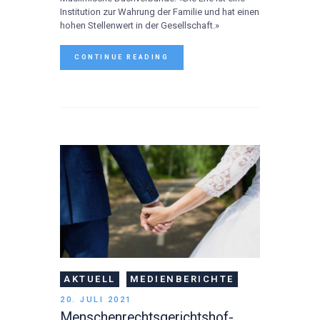
Institution zur Wahrung der Familie und hat einen
hohen Stellenwert in der Gesellschaft.»
CONTINUE READING
AKTUELL
MEDIENBERICHTE
20. JULI 2021
Menschenrechtsgerichtshof-