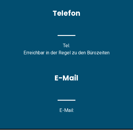
Telefon
Tel.
Erreichbar in der Regel zu den Bürozeiten
E-Mail
E-Mail: