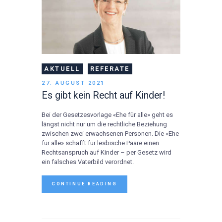
AKTUELL
REFERATE
27. AUGUST 2021
Es gibt kein Recht auf Kinder!
Bei der Gesetzesvorlage «Ehe für alle» geht es
längst nicht nur um die rechtliche Beziehung
zwischen zwei erwachsenen Personen. Die «Ehe
für alle» schafft für lesbische Paare einen
Rechtsanspruch auf Kinder – per Gesetz wird
ein falsches Vaterbild verordnet.
CONTINUE READING