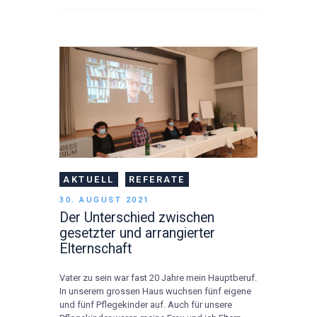
AKTUELL
REFERATE
30. AUGUST 2021
Der Unterschied zwischen
gesetzter und arrangierter
Elternschaft
Vater zu sein war fast 20 Jahre mein Hauptberuf.
In unserem grossen Haus wuchsen fünf eigene
und fünf Pflegekinder auf. Auch für unsere