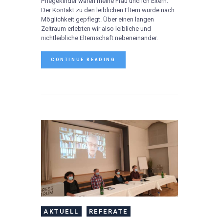
Pflegekinder waren meine Frau und ich Eltern.
Der Kontakt zu den leiblichen Eltern wurde nach
Möglichkeit gepflegt. Über einen langen
Zeitraum erlebten wir also leibliche und
nichtleibliche Elternschaft nebeneinander.
CONTINUE READING
AKTUELL
REFERATE