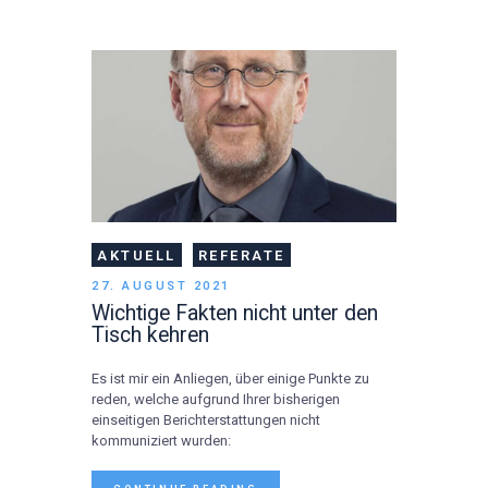
AKTUELL
REFERATE
27. AUGUST 2021
Wichtige Fakten nicht unter den
Tisch kehren
Es ist mir ein Anliegen, über einige Punkte zu
reden, welche aufgrund Ihrer bisherigen
einseitigen Berichterstattungen nicht
kommuniziert wurden: