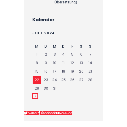
Übersetzung)
Kalender
JULI 2024
M
D
M
D
F
S
S
1
2
3
4
5
6
7
8
9
10
11
12
13
14
15
16
17
18
19
20
21
22
23
24
25
26
27
28
29
30
31
twitter
facebook
youtube