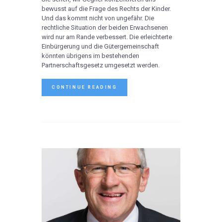
bewusst auf die Frage des Rechts der Kinder.
Und das kommt nicht von ungefähr. Die
rechtliche Situation der beiden Erwachsenen
wird nur am Rande verbessert. Die erleichterte
Einbürgerung und die Gütergemeinschaft
könnten übrigens im bestehenden
Partnerschaftsgesetz umgesetzt werden.
CONTINUE READING