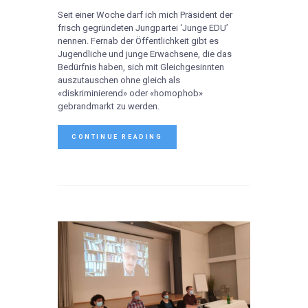
Seit einer Woche darf ich mich Präsident der
frisch gegründeten Jungpartei ‘Junge EDU’
nennen. Fernab der Öffentlichkeit gibt es
Jugendliche und junge Erwachsene, die das
Bedürfnis haben, sich mit Gleichgesinnten
auszutauschen ohne gleich als
«diskriminierend» oder «homophob»
gebrandmarkt zu werden.
CONTINUE READING