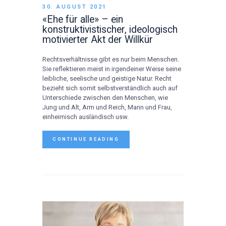
30. AUGUST 2021
«Ehe für alle» – ein
konstruktivistischer, ideologisch
motivierter Akt der Willkür
Rechtsverhältnisse gibt es nur beim Menschen.
Sie reflektieren meist in irgendeiner Weise seine
leibliche, seelische und geistige Natur. Recht
bezieht sich somit selbstverständlich auch auf
Unterschiede zwischen den Menschen, wie
Jung und Alt, Arm und Reich, Mann und Frau,
einheimisch ausländisch usw.
CONTINUE READING