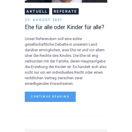
AKTUELL
REFERATE
27. AUGUST 2021
Ehe für alle oder Kinder für alle?
Unser Referendum soll eine echte
gesellschaftliche Debatte in unserem Land
darüber ermöglichen, was Ehe ist und vor allem
über die Rechte des Kindes. Die Ehe ist eng
verbunden mit der Familie, deren Hauptaufgabe
die Erziehung der Kinder ist. Es handelt sich also
nicht nur um ein individuelles Recht oder einen
rechtlichen Vertrag zwischen zwei
einwilligenden Erwachsenen.
CONTINUE READING