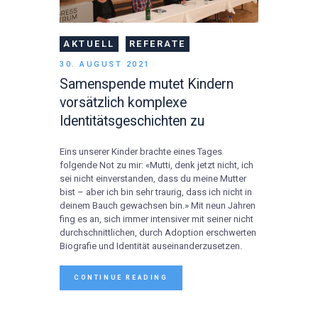
AKTUELL
REFERATE
30. AUGUST 2021
Samenspende mutet Kindern
vorsätzlich komplexe
Identitätsgeschichten zu
Eins unserer Kinder brachte eines Tages
folgende Not zu mir: «Mutti, denk jetzt nicht, ich
sei nicht einverstanden, dass du meine Mutter
bist – aber ich bin sehr traurig, dass ich nicht in
deinem Bauch gewachsen bin.» Mit neun Jahren
fing es an, sich immer intensiver mit seiner nicht
durchschnittlichen, durch Adoption erschwerten
Biografie und Identität auseinanderzusetzen.
CONTINUE READING