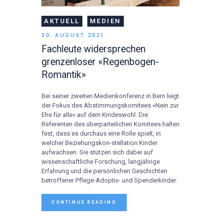
AKTUELL
MEDIEN
30. AUGUST 2021
Fachleute widersprechen
grenzenloser «Regenbogen-
Romantik»
Bei seiner zweiten Medienkonferenz in Bern liegt
der Fokus des Abstimmungskomitees «Nein zur
Ehe für alle» auf dem Kindeswohl. Die
Referenten des überparteilichen Komitees halten
fest, dass es durchaus eine Rolle spielt, in
welcher Beziehungskon-stellation Kinder
aufwachsen. Sie stützen sich dabei auf
wissenschaftliche Forschung, langjährige
Erfahrung und die persönlichen Geschichten
betroffener Pflege-Adoptiv- und Spenderkinder.
CONTINUE READING