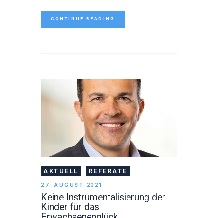
CONTINUE READING
AKTUELL
REFERATE
27. AUGUST 2021
Keine Instrumentalisierung der
Kinder für das
Erwachsenenglück