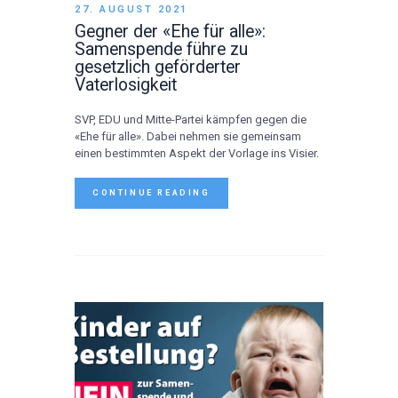
27. AUGUST 2021
Gegner der «Ehe für alle»:
Samenspende führe zu
gesetzlich geförderter
Vaterlosigkeit
SVP, EDU und Mitte-Partei kämpfen gegen die
«Ehe für alle». Dabei nehmen sie gemeinsam
einen bestimmten Aspekt der Vorlage ins Visier.
CONTINUE READING