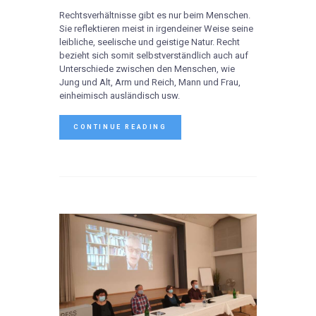
Rechtsverhältnisse gibt es nur beim Menschen.
Sie reflektieren meist in irgendeiner Weise seine
leibliche, seelische und geistige Natur. Recht
bezieht sich somit selbstverständlich auch auf
Unterschiede zwischen den Menschen, wie
Jung und Alt, Arm und Reich, Mann und Frau,
einheimisch ausländisch usw.
CONTINUE READING