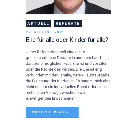
AKTUELL
REFERATE
27. AUGUST 2021
Ehe für alle oder Kinder für alle?
Unser Referendum soll eine echte
gesellschaftliche Debatte in unserem Land
darüber ermöglichen, was Ehe ist und vor allem
über die Rechte des Kindes. Die Ehe ist eng
verbunden mit der Familie, deren Hauptaufgabe
die Erziehung der Kinder ist. Es handelt sich also
nicht nur um ein individuelles Recht oder einen
rechtlichen Vertrag zwischen zwei
einwilligenden Erwachsenen.
CONTINUE READING