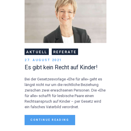
AKTUELL
REFERATE
27. AUGUST 2021
Es gibt kein Recht auf Kinder!
Bei der Gesetzesvorlage «Ehe für alle» geht es
längst nicht nur um die rechtliche Beziehung
zwischen zwei erwachsenen Personen. Die «Ehe
für alle» schafft für lesbische Paare einen
Rechtsanspruch auf Kinder – per Gesetz wird
ein falsches Vaterbild verordnet.
CONTINUE READING