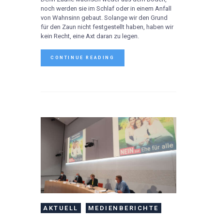
noch werden sie im Schlaf oder in einem Anfall
von Wahnsinn gebaut. Solange wir den Grund
für den Zaun nicht festgestellt haben, haben wir
kein Recht, eine Axt daran zu legen.
CONTINUE READING
AKTUELL
MEDIENBERICHTE