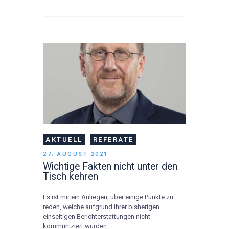
AKTUELL
REFERATE
27. AUGUST 2021
Wichtige Fakten nicht unter den
Tisch kehren
Es ist mir ein Anliegen, über einige Punkte zu
reden, welche aufgrund Ihrer bisherigen
einseitigen Berichterstattungen nicht
kommuniziert wurden: