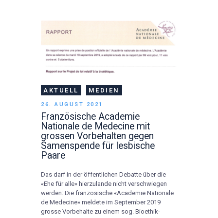
AKTUELL
MEDIEN
26. AUGUST 2021
Französische Academie
Nationale de Medecine mit
grossen Vorbehalten gegen
Samenspende für lesbische
Paare
Das darf in der öffentlichen Debatte über die
«Ehe für alle» hierzulande nicht verschwiegen
werden: Die französische «Academie Nationale
de Medecine» meldete im September 2019
grosse Vorbehalte zu einem sog. Bioethik-