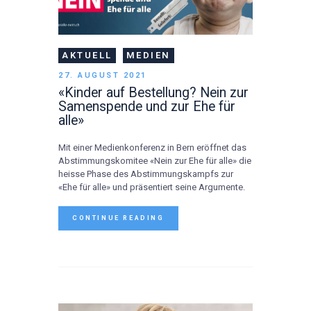
AKTUELL
MEDIEN
27. AUGUST 2021
«Kinder auf Bestellung? Nein zur
Samenspende und zur Ehe für
alle»
Mit einer Medienkonferenz in Bern eröffnet das
Abstimmungskomitee «Nein zur Ehe für alle» die
heisse Phase des Abstimmungskampfs zur
«Ehe für alle» und präsentiert seine Argumente.
CONTINUE READING