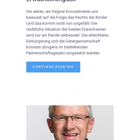
Sie sehen, wir Gegner konzentrieren uns
bewusst auf die Frage des Rechts der Kinder.
Und das kommt nicht von ungefähr. Die
rechtliche Situation der beiden Erwachsenen
wird nur am Rande verbessert. Die erleichterte
Einbürgerung und die Gütergemeinschaft
könnten übrigens im bestehenden
Partnerschaftsgesetz umgesetzt werden.
CONTINUE READING