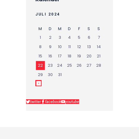
JULI 2024
M
D
M
D
F
S
S
1
2
3
4
5
6
7
8
9
10
11
12
13
14
15
16
17
18
19
20
21
22
23
24
25
26
27
28
29
30
31
twitter
facebook
youtube