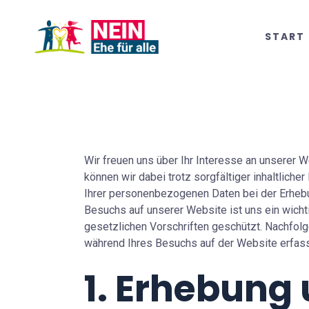
START
Wir freuen uns über Ihr Interesse an unserer W
können wir dabei trotz sorgfältiger inhaltlich
Ihrer personenbezogenen Daten bei der Erhebu
Besuchs auf unserer Website ist uns ein wich
gesetzlichen Vorschriften geschützt. Nachfolg
während Ihres Besuchs auf der Website erfass
1. Erhebung