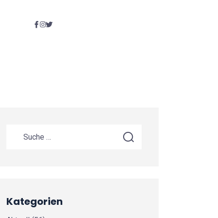
Kategorien