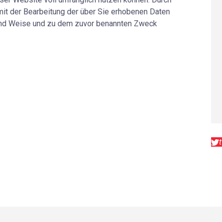
mit der Bearbeitung der über Sie erhobenen Daten
 und Weise und zu dem zuvor benannten Zweck