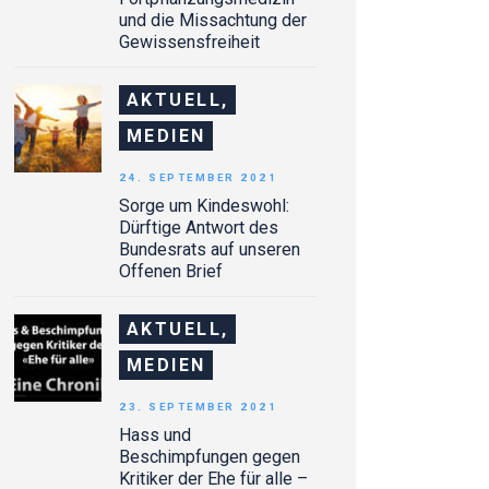
und die Missachtung der
Gewissensfreiheit
AKTUELL,
MEDIEN
24. SEPTEMBER 2021
Sorge um Kindeswohl:
Dürftige Antwort des
Bundesrats auf unseren
Offenen Brief
AKTUELL,
MEDIEN
23. SEPTEMBER 2021
Hass und
Beschimpfungen gegen
Kritiker der Ehe für alle –