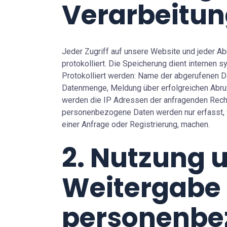
Verarbeitun
Jeder Zugriff auf unsere Website und jeder Ab
protokolliert. Die Speicherung dient internen
Protokolliert werden: Name der abgerufenen Da
Datenmenge, Meldung über erfolgreichen Abru
werden die IP Adressen der anfragenden Rechn
personenbezogene Daten werden nur erfasst, 
einer Anfrage oder Registrierung, machen.
2. Nutzung 
Weitergabe
personenbe