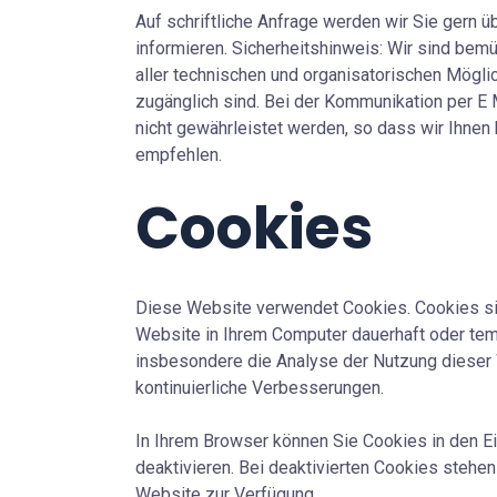
Auf schriftliche Anfrage werden wir Sie gern 
informieren. Sicherheitshinweis: Wir sind bem
aller technischen und organisatorischen Möglic
zugänglich sind. Bei der Kommunikation per E 
nicht gewährleistet werden, so dass wir Ihnen
empfehlen.
Cookies
Diese Website verwendet Cookies. Cookies sin
Website in Ihrem Computer dauerhaft oder tem
insbesondere die Analyse der Nutzung dieser 
kontinuierliche Verbesserungen.
In Ihrem Browser können Sie Cookies in den Ei
deaktivieren. Bei deaktivierten Cookies stehen 
Website zur Verfügung.