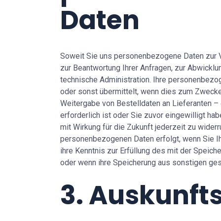
Daten
Soweit Sie uns personenbezogene Daten zur V
zur Beantwortung Ihrer Anfragen, zur Abwicklu
technische Administration. Ihre personenbezo
oder sonst übermittelt, wenn dies zum Zweck
Weitergabe von Bestelldaten an Lieferanten –
erforderlich ist oder Sie zuvor eingewilligt hab
mit Wirkung für die Zukunft jederzeit zu wide
personenbezogenen Daten erfolgt, wenn Sie Ih
ihre Kenntnis zur Erfüllung des mit der Speich
oder wenn ihre Speicherung aus sonstigen ges
3. Auskunft