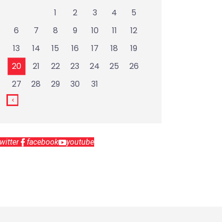
1
2
3
4
5
6
7
8
9
10
11
12
13
14
15
16
17
18
19
20
21
22
23
24
25
26
27
28
29
30
31
twitter
facebook
youtube