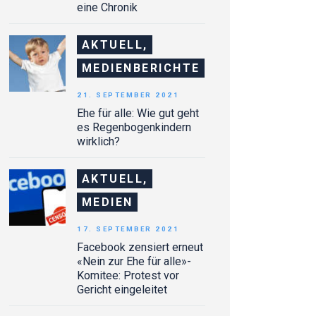
eine Chronik
AKTUELL,
MEDIENBERICHTE
21. SEPTEMBER 2021
Ehe für alle: Wie gut geht
es Regenbogenkindern
wirklich?
AKTUELL,
MEDIEN
17. SEPTEMBER 2021
Facebook zensiert erneut
«Nein zur Ehe für alle»-
Komitee: Protest vor
Gericht eingeleitet