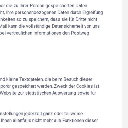
über die zu Ihrer Person gespeicherten Daten
üht, Ihre personenbezogenen Daten durch Ergreifung
hkeiten so zu speichern, dass sie für Dritte nicht
Mail kann die vollständige Datensicherheit von uns
 bei vertraulichen Informationen den Postweg
d kleine Textdateien, die beim Besuch dieser
porär gespeichert werden. Zweck der Cookies ist
Website zur statistischen Auswertung sowie für
nstellungen jederzeit ganz oder teilweise
Ihnen allenfalls nicht mehr alle Funktionen dieser