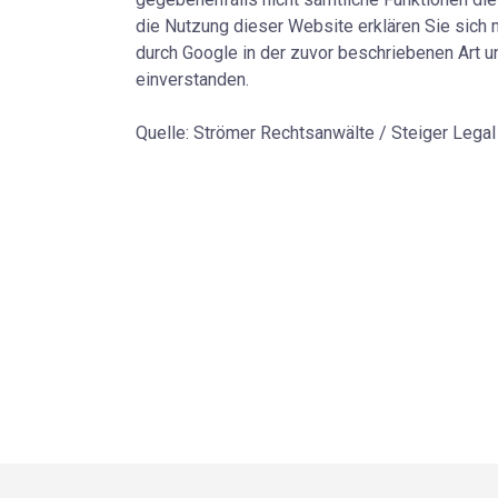
die Nutzung dieser Website erklären Sie sich 
durch Google in der zuvor beschriebenen Art
einverstanden.
Quelle: Strömer Rechtsanwälte / Steiger Legal