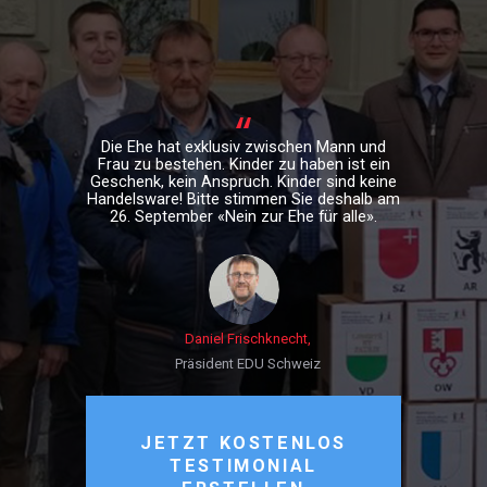
Die Ehe hat exklusiv zwischen Mann und
Frau zu bestehen. Kinder zu haben ist ein
Geschenk, kein Anspruch. Kinder sind keine
Handelsware! Bitte stimmen Sie deshalb am
26. September «Nein zur Ehe für alle».
Daniel Frischknecht
Präsident EDU Schweiz
JETZT KOSTENLOS
TESTIMONIAL