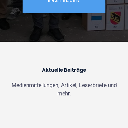
ERSTELLEN
Aktuelle Beiträge
Medienmitteilungen, Artikel, Leserbriefe und
mehr.