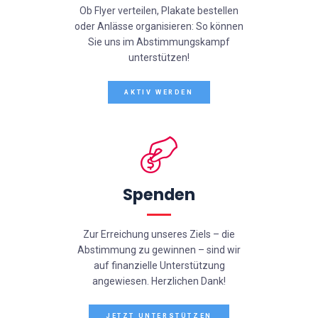
Ob Flyer verteilen, Plakate bestellen
oder Anlässe organisieren: So können
Sie uns im Abstimmungskampf
unterstützen!
AKTIV WERDEN
Spenden
Zur Erreichung unseres Ziels – die
Abstimmung zu gewinnen – sind wir
auf finanzielle Unterstützung
angewiesen. Herzlichen Dank!
JETZT UNTERSTÜTZEN