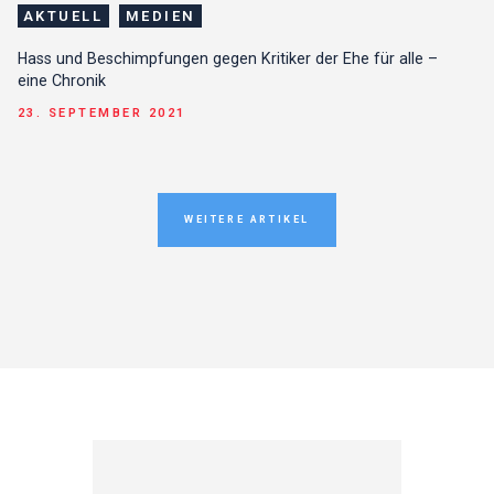
AKTUELL
MEDIEN
Hass und Beschimpfungen gegen Kritiker der Ehe für alle –
eine Chronik
23. SEPTEMBER 2021
WEITERE ARTIKEL