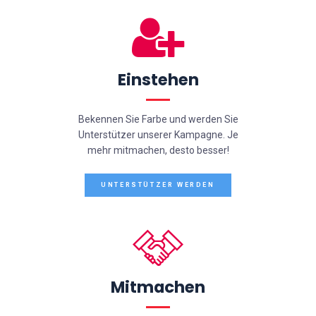
Einstehen
Bekennen Sie Farbe und werden Sie
Unterstützer unserer Kampagne. Je
mehr mitmachen, desto besser!
UNTERSTÜTZER WERDEN
Mitmachen