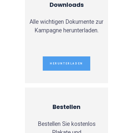
Downloads
Alle wichtigen Dokumente zur
Kampagne herunterladen.
HERUNTERLADEN
Bestellen
Bestellen Sie kostenlos
Plakate und