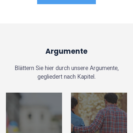
Argumente
Blättern Sie hier durch unsere Argumente,
gegliedert nach Kapitel.