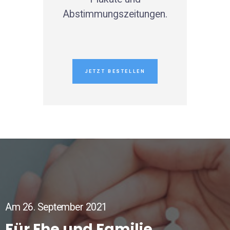
Abstimmungszeitungen.
JETZT BESTELLEN
Am 26. September 2021
Für Ehe und Familie