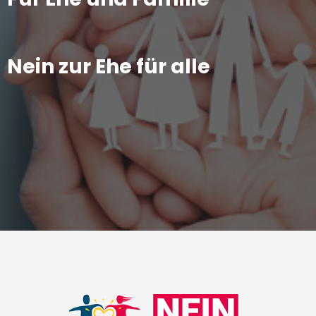
Nein zur Ehe für alle