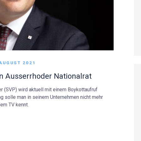
 AUGUST 2021
n Ausserrhoder Nationalrat
r (SVP) wird aktuell mit einem Boykottaufruf
tung solle man in seinem Unternehmen nicht mehr
dem TV kennt.