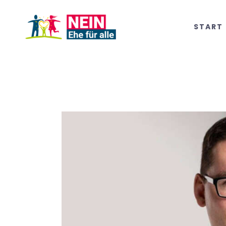
START