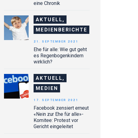
eine Chronik
AKTUELL,
MEDIENBERICHTE
21. SEPTEMBER 2021
Ehe für alle: Wie gut geht
es Regenbogenkindern
wirklich?
AKTUELL,
MEDIEN
17. SEPTEMBER 2021
Facebook zensiert erneut
«Nein zur Ehe für alle»-
Komitee: Protest vor
Gericht eingeleitet