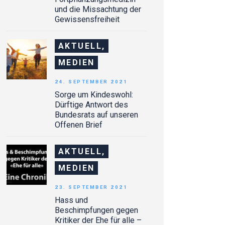
und die Missachtung der
Gewissensfreiheit
AKTUELL,
MEDIEN
24. SEPTEMBER 2021
Sorge um Kindeswohl:
Dürftige Antwort des
Bundesrats auf unseren
Offenen Brief
AKTUELL,
MEDIEN
23. SEPTEMBER 2021
Hass und
Beschimpfungen gegen
Kritiker der Ehe für alle –