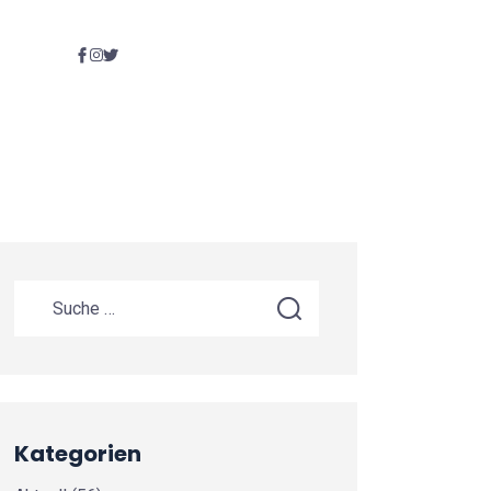
Kategorien