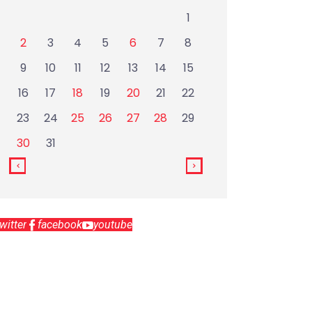
1
2
3
4
5
6
7
8
9
10
11
12
13
14
15
16
17
18
19
20
21
22
23
24
25
26
27
28
29
30
31
twitter
facebook
youtube