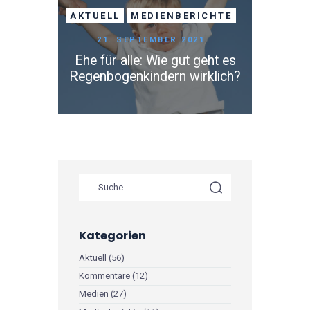
AKTUELL
MEDIENBERICHTE
21. SEPTEMBER 2021
Ehe für alle: Wie gut geht es
Regenbogenkindern wirklich?
Kategorien
Aktuell
(56)
Kommentare
(12)
Medien
(27)