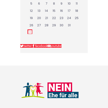
5
6
7
8
9
10
11
12
13
14
15
16
17
18
19
20
21
22
23
24
25
26
27
28
29
30
31
twitter
facebook
youtube