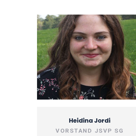
Heidina Jordi
VORSTAND JSVP SG