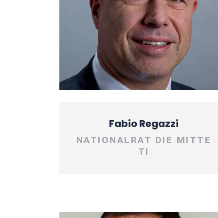
Fabio Regazzi
NATIONALRAT DIE MITTE
TI