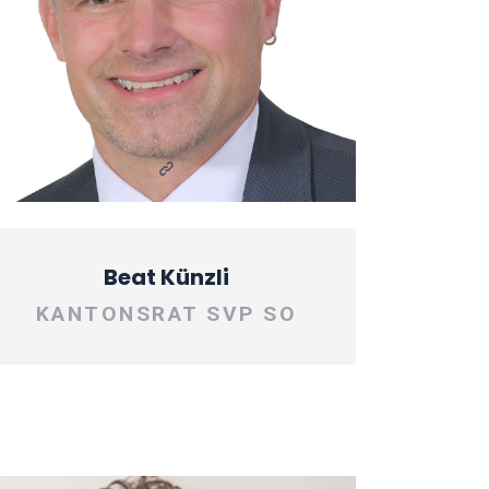
Beat Künzli
KANTONSRAT SVP SO