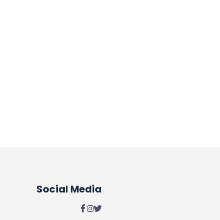
Social Media