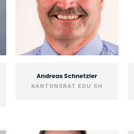
Andreas Schnetzler
KANTONSRAT EDU SH