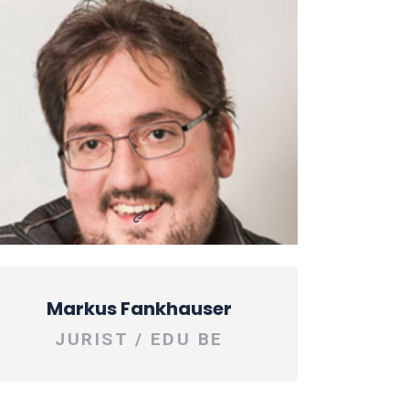
Markus Fankhauser
JURIST / EDU BE