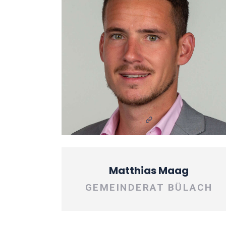
Matthias Maag
GEMEINDERAT BÜLACH