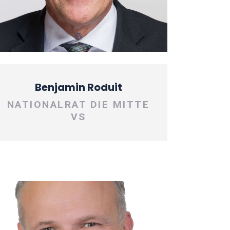
Benjamin Roduit
NATIONALRAT DIE MITTE
VS