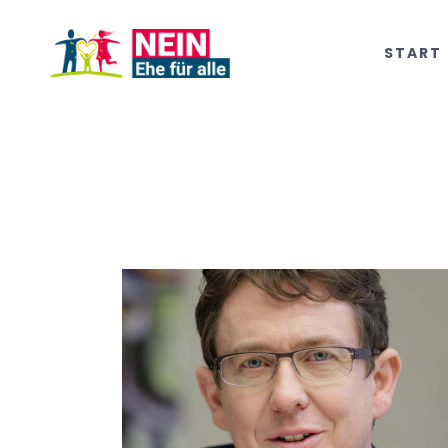
START