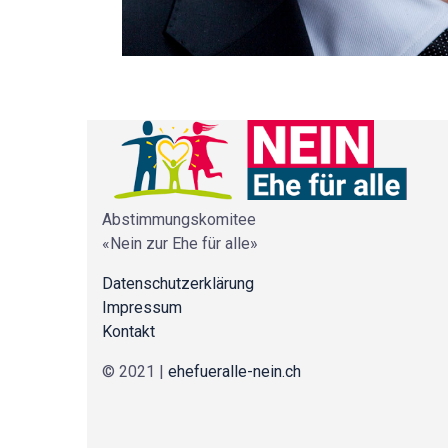
Abstimmungskomitee
«Nein zur Ehe für alle»
Datenschutzerklärung
Impressum
Kontakt
© 2021 |
ehefueralle-nein.ch