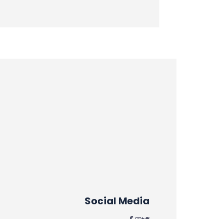
Social Media