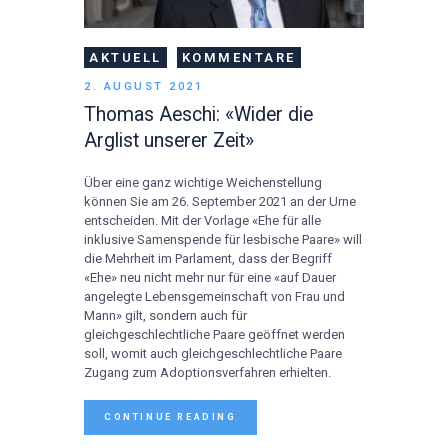
AKTUELL
KOMMENTARE
2. AUGUST 2021
Thomas Aeschi: «Wider die
Arglist unserer Zeit»
Über eine ganz wichtige Weichenstellung
können Sie am 26. September 2021 an der Urne
entscheiden. Mit der Vorlage «Ehe für alle
inklusive Samenspende für lesbische Paare» will
die Mehrheit im Parlament, dass der Begriff
«Ehe» neu nicht mehr nur für eine «auf Dauer
angelegte Lebensgemeinschaft von Frau und
Mann» gilt, sondern auch für
gleichgeschlechtliche Paare geöffnet werden
soll, womit auch gleichgeschlechtliche Paare
Zugang zum Adoptionsverfahren erhielten.
CONTINUE READING