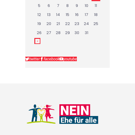
5
6
7
8
9
10
11
12
13
14
15
16
17
18
19
20
21
22
23
24
25
26
27
28
29
30
31
twitter
facebook
youtube