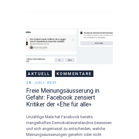
AKTUELL
KOMMENTARE
28. JULI 2021
Freie Meinungsäusserung in
Gefahr: Facebook zensiert
Kritiker der «Ehe für alle»
Unzählige Male hat Facebook bereits
mangelhaftes Demokratieverständnis bewiesen
und sich angemasst zu entscheiden, welche
Meinungsäusserungen genehm oder nicht