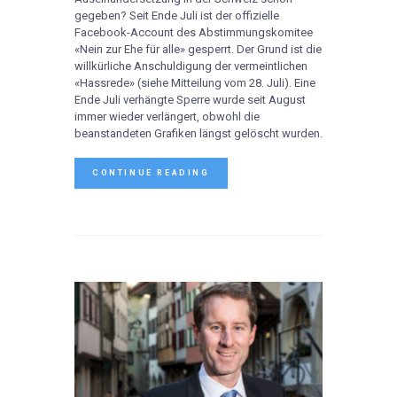
gegeben? Seit Ende Juli ist der offizielle
Facebook-Account des Abstimmungskomitee
«Nein zur Ehe für alle» gesperrt. Der Grund ist die
willkürliche Anschuldigung der vermeintlichen
«Hassrede» (siehe Mitteilung vom 28. Juli). Eine
Ende Juli verhängte Sperre wurde seit August
immer wieder verlängert, obwohl die
beanstandeten Grafiken längst gelöscht wurden.
CONTINUE READING