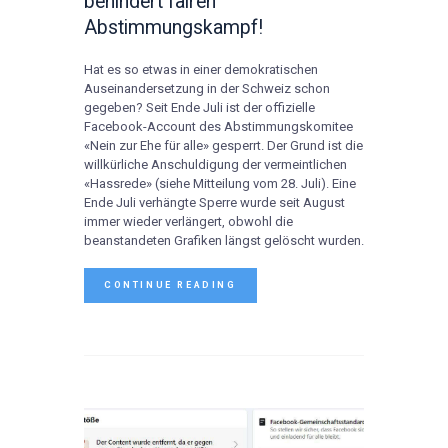
behindert fairen
Abstimmungskampf!
Hat es so etwas in einer demokratischen
Auseinandersetzung in der Schweiz schon
gegeben? Seit Ende Juli ist der offizielle
Facebook-Account des Abstimmungskomitee
«Nein zur Ehe für alle» gesperrt. Der Grund ist die
willkürliche Anschuldigung der vermeintlichen
«Hassrede» (siehe Mitteilung vom 28. Juli). Eine
Ende Juli verhängte Sperre wurde seit August
immer wieder verlängert, obwohl die
beanstandeten Grafiken längst gelöscht wurden.
CONTINUE READING