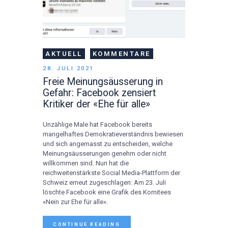
AKTUELL
KOMMENTARE
28. JULI 2021
Freie Meinungsäusserung in
Gefahr: Facebook zensiert
Kritiker der «Ehe für alle»
Unzählige Male hat Facebook bereits
mangelhaftes Demokratieverständnis bewiesen
und sich angemasst zu entscheiden, welche
Meinungsäusserungen genehm oder nicht
willkommen sind. Nun hat die
reichweitenstärkste Social Media-Plattform der
Schweiz erneut zugeschlagen: Am 23. Juli
löschte Facebook eine Grafik des Komitees
«Nein zur Ehe für alle».
CONTINUE READING