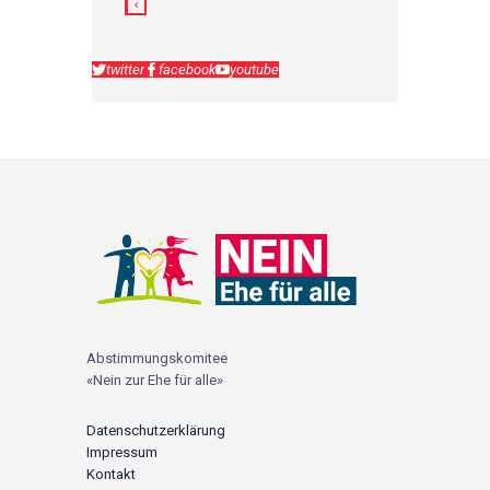
twitter
facebook
youtube
Abstimmungskomitee
«Nein zur Ehe für alle»
Datenschutzerklärung
Impressum
Kontakt