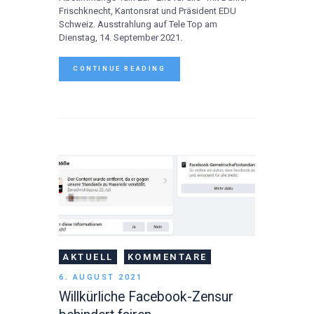
Frischknecht, Kantonsrat und Präsident EDU
Schweiz. Ausstrahlung auf Tele Top am
Dienstag, 14. September 2021.
CONTINUE READING
AKTUELL
KOMMENTARE
6. AUGUST 2021
Willkürliche Facebook-Zensur