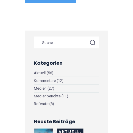
Kategorien
Aktuell
(56)
Kommentare
(12)
Medien
(27)
Medienberichte
(11)
Referate
(8)
Neuste Beiträge
AKTUELL,