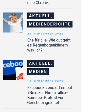
eine Chronik
AKTUELL,
MEDIENBERICHTE
21. SEPTEMBER 2021
Ehe für alle: Wie gut geht
es Regenbogenkindern
wirklich?
AKTUELL,
MEDIEN
17. SEPTEMBER 2021
Facebook zensiert erneut
«Nein zur Ehe für alle»-
Komitee: Protest vor
Gericht eingeleitet