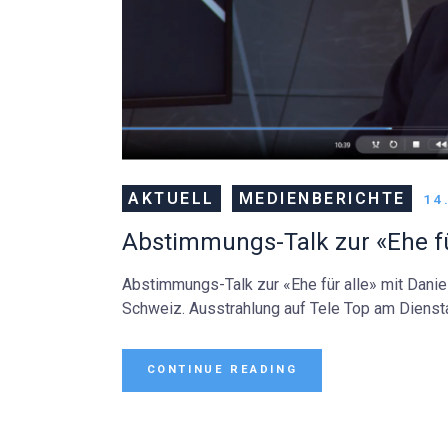
AKTUELL
MEDIENBERICHTE
14
Abstimmungs-Talk zur «Ehe für
Abstimmungs-Talk zur «Ehe für alle» mit Danie
Schweiz. Ausstrahlung auf Tele Top am Dienst
CONTINUE READING