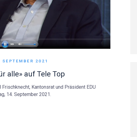
. SEPTEMBER 2021
 alle» auf Tele Top
l Frischknecht, Kantonsrat und Präsident EDU
ag, 14. September 2021.