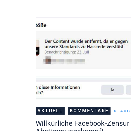
AKTUELL
KOMMENTARE
6. AU
Willkürliche Facebook-Zensur 