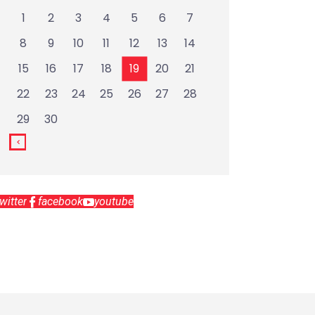
1
2
3
4
5
6
7
8
9
10
11
12
13
14
15
16
17
18
19
20
21
22
23
24
25
26
27
28
29
30
twitter
facebook
youtube