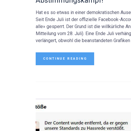
Abstimmungskampf!
Hat es so etwas in einer demokratischen Aus
Seit Ende Juli ist der offizielle Facebook-Ac
alle» gesperrt. Der Grund ist die willkürliche
Mitteilung vom 28. Juli). Eine Ende Juli verhä
verlängert, obwohl die beanstandeten Grafiken
CONTINUE READING