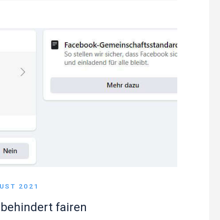
GUST 2021
behindert fairen