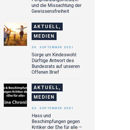
und die Missachtung der
Gewissensfreiheit
AKTUELL,
MEDIEN
24. SEPTEMBER 2021
Sorge um Kindeswohl:
Dürftige Antwort des
Bundesrats auf unseren
Offenen Brief
AKTUELL,
MEDIEN
23. SEPTEMBER 2021
Hass und
Beschimpfungen gegen
Kritiker der Ehe für alle –