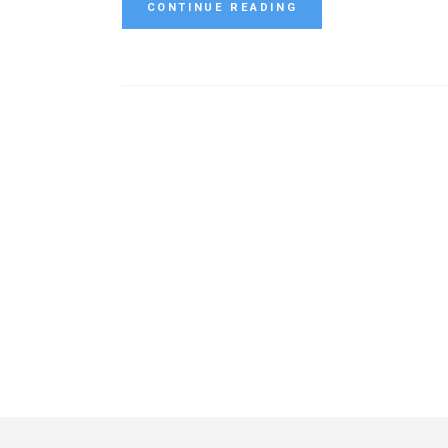
CONTINUE READING