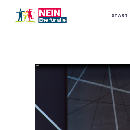
START