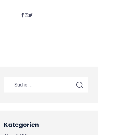
Kategorien