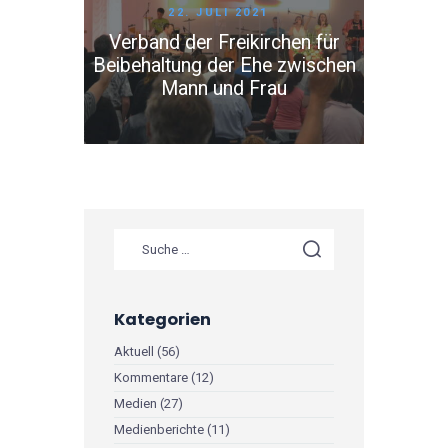
22. JULI 2021
Verband der Freikirchen für
Beibehaltung der Ehe zwischen
Mann und Frau
Suche nach:
Kategorien
Aktuell
(56)
Kommentare
(12)
Medien
(27)
Medienberichte
(11)