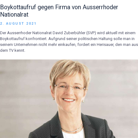
Boykottaufruf gegen Firma von Ausserrhoder
Nationalrat
2. AUGUST 2021
Der Ausserrhoder Nationalrat David Zuberbühler (SVP) wird aktuell mit einem
Boykottaufruf konfrontiert. Aufgrund seiner politischen Haltung solle man in
seinem Unternehmen nicht mehr einkaufen, fordert ein Herisauer, den man aus
dem TV kennt.