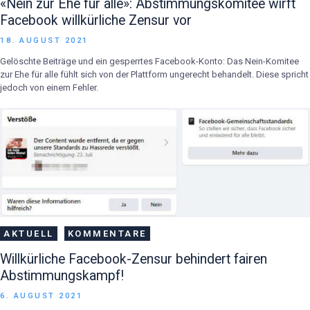
«Nein zur Ehe für alle»: Abstimmungskomitee wirft
Facebook willkürliche Zensur vor
18. AUGUST 2021
Gelöschte Beiträge und ein gesperrtes Facebook-Konto: Das Nein-Komitee
zur Ehe für alle fühlt sich von der Plattform ungerecht behandelt. Diese spricht
jedoch von einem Fehler.
AKTUELL
KOMMENTARE
Willkürliche Facebook-Zensur behindert fairen
Abstimmungskampf!
6. AUGUST 2021