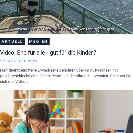
AKTUELL
MEDIEN
Video: Ehe für alle - gut für die Kinder?
18. AUGUST 2021
Fünf direktbetroffene Erwachsene berichten über ihr Aufwachsen mit
gleichgeschlechtlichen Eltern. Persönlich, berührend, unzensiert. Schauen Sie
sich das Video an.