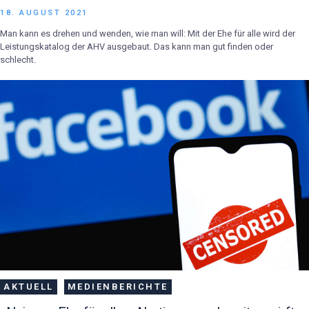
18. AUGUST 2021
Man kann es drehen und wenden, wie man will: Mit der Ehe für alle wird der
Leistungskatalog der AHV ausgebaut. Das kann man gut finden oder
schlecht.
AKTUELL
MEDIENBERICHTE