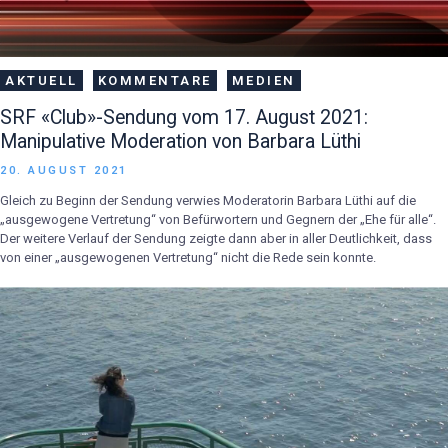
AKTUELL
KOMMENTARE
MEDIEN
SRF «Club»-Sendung vom 17. August 2021:
Manipulative Moderation von Barbara Lüthi
20. AUGUST 2021
Gleich zu Beginn der Sendung verwies Moderatorin Barbara Lüthi auf die
„ausgewogene Vertretung“ von Befürwortern und Gegnern der „Ehe für alle“.
Der weitere Verlauf der Sendung zeigte dann aber in aller Deutlichkeit, dass
von einer „ausgewogenen Vertretung“ nicht die Rede sein konnte.