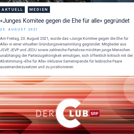
AKTUELL
MEDIEN
«Junges Komitee gegen die Ehe für alle» gegründet
25. AUGUST 2021
Am Freitag, 20. August 2021, wurde das «Junge Komitee gegen die Ehe für
Alle» in einer virtuellen Gründungsversammlung gegründet. Mitglieder aus
JSVP, JEVP und JEDU sowie zahlreiche Parteilose möchten junge Menschen
unabhängig der Parteizugehörigkeit ermutigen, sich öffentlich kritisch mit der
Abstimmung «Ehe für Alle» inklusive Samenspende für lesbische Paare
auseinanderzusetzen und zu positionieren.