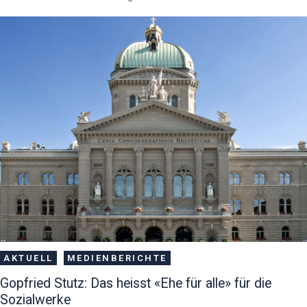
AKTUELL
MEDIENBERICHTE
Gopfried Stutz: Das heisst «Ehe für alle» für die
Sozialwerke