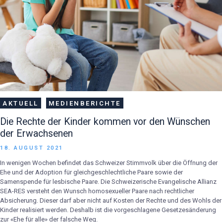
AKTUELL
MEDIENBERICHTE
Die Rechte der Kinder kommen vor den Wünschen
der Erwachsenen
18. AUGUST 2021
In wenigen Wochen befindet das Schweizer Stimmvolk über die Öffnung der
Ehe und der Adoption für gleichgeschlechtliche Paare sowie der
Samenspende für lesbische Paare. Die Schweizerische Evangelische Allianz
SEA-RES versteht den Wunsch homosexueller Paare nach rechtlicher
Absicherung. Dieser darf aber nicht auf Kosten der Rechte und des Wohls der
Kinder realisiert werden. Deshalb ist die vorgeschlagene Gesetzesänderung
zur «Ehe für alle» der falsche Weg.