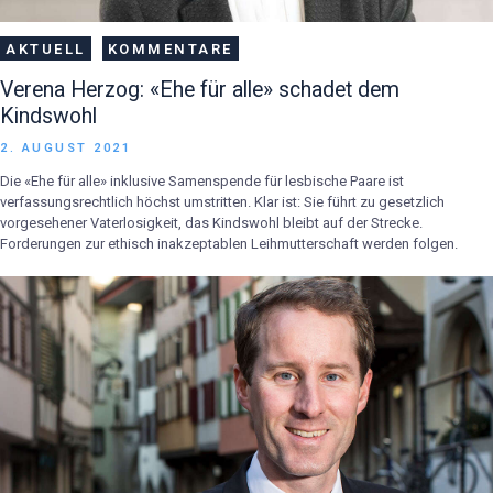
AKTUELL
KOMMENTARE
Verena Herzog: «Ehe für alle» schadet dem
Kindswohl
2. AUGUST 2021
Die «Ehe für alle» inklusive Samenspende für lesbische Paare ist
verfassungsrechtlich höchst umstritten. Klar ist: Sie führt zu gesetzlich
vorgesehener Vaterlosigkeit, das Kindswohl bleibt auf der Strecke.
Forderungen zur ethisch inakzeptablen Leihmutterschaft werden folgen.