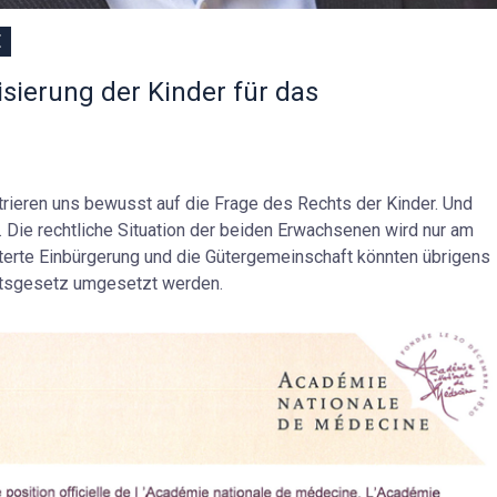
E
isierung der Kinder für das
trieren uns bewusst auf die Frage des Rechts der Kinder. Und
 Die rechtliche Situation der beiden Erwachsenen wird nur am
hterte Einbürgerung und die Gütergemeinschaft könnten übrigens
tsgesetz umgesetzt werden.