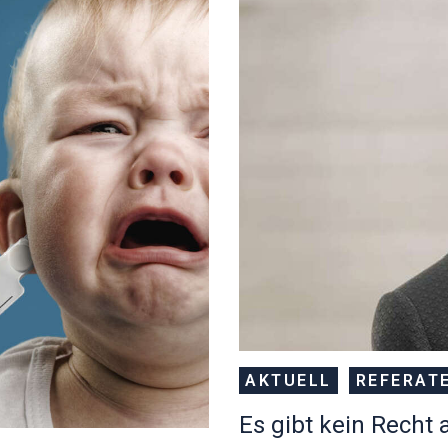
AKTUELL
REFERAT
Es gibt kein Recht 