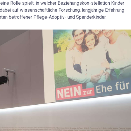
 eine Rolle spielt, in welcher Beziehungskon-stellation Kinder
dabei auf wissenschaftliche Forschung, langjährige Erfahrung
hten betroffener Pflege-Adoptiv- und Spenderkinder.