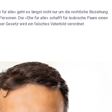
für alle» geht es längst nicht nur um die rechtliche Beziehung
rsonen. Die «Ehe für alle» schafft für lesbische Paare einen
er Gesetz wird ein falsches Vaterbild verordnet.