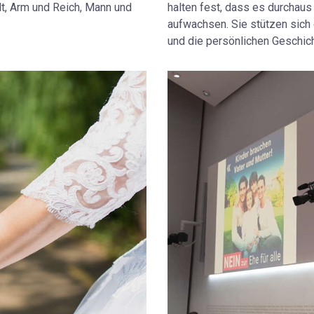
t, Arm und Reich, Mann und
halten fest, dass es durchaus
aufwachsen. Sie stützen sich 
und die persönlichen Geschic