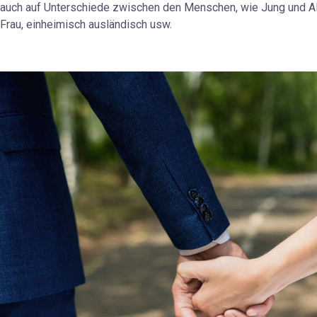
auch auf Unterschiede zwischen den Menschen, wie Jung und Al
Frau, einheimisch ausländisch usw.