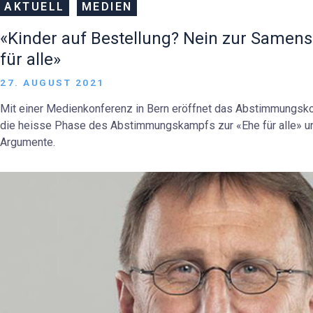
AKTUELL
MEDIEN
«Kinder auf Bestellung? Nein zur Samen
für alle»
27. AUGUST 2021
Mit einer Medienkonferenz in Bern eröffnet das Abstimmungskom
die heisse Phase des Abstimmungskampfs zur «Ehe für alle» un
Argumente.