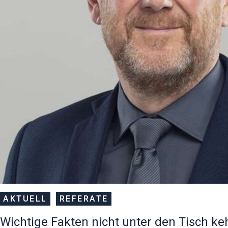
AKTUELL
REFERATE
Wichtige Fakten nicht unter den Tisch ke