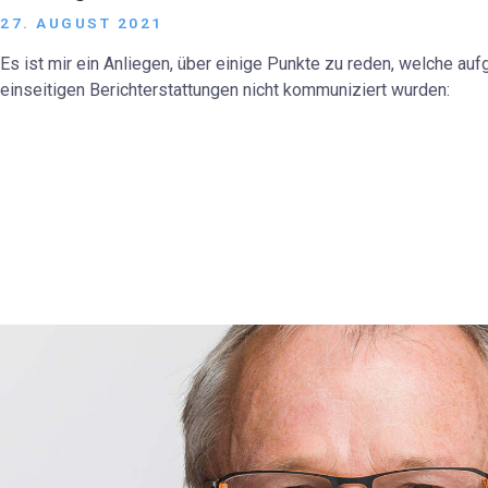
27. AUGUST 2021
Es ist mir ein Anliegen, über einige Punkte zu reden, welche auf
einseitigen Berichterstattungen nicht kommuniziert wurden: