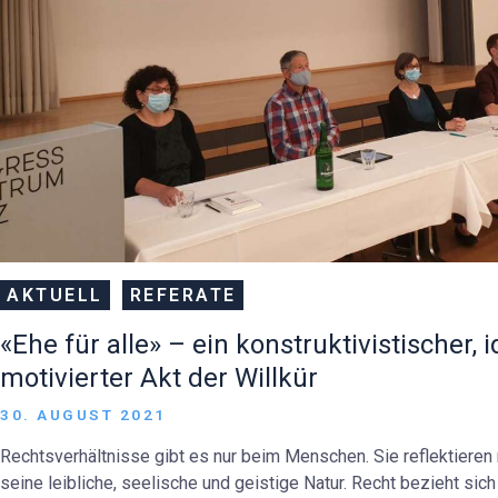
AKTUELL
REFERATE
«Ehe für alle» – ein konstruktivistischer, 
motivierter Akt der Willkür
30. AUGUST 2021
Rechtsverhältnisse gibt es nur beim Menschen. Sie reflektieren
seine leibliche, seelische und geistige Natur. Recht bezieht sic