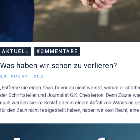
AKTUELL
KOMMENTARE
Was haben wir schon zu verlieren?
28. AUGUST 2021
„Entferne nie einen Zaun, bevor du nicht weisst, warum er überha
der Schriftsteller und Journalist G.K. Chesterton. Denn Zäune
noch werden sie im Schlaf oder in einem Anfall von Wahnsinn ge
für den Zaun nicht festgestellt haben, haben wir kein Recht, eine