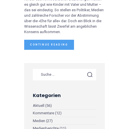
es gleich gut wie Kinder mit Vater und Mutter –
das sei eindeutig. So stellen es Politiker, Medien
und zahlreiche Forscher vor der Abstimmung
über die «Ehe für alle« dar. Doch ein Blick in die
Wissenschaft lässt Zweifel am angeblichen
Konsens aufkommen.
CONTINUE READING
Kategorien
Aktuell
(56)
Kommentare
(12)
Medien
(27)
Medienberichte
(11)