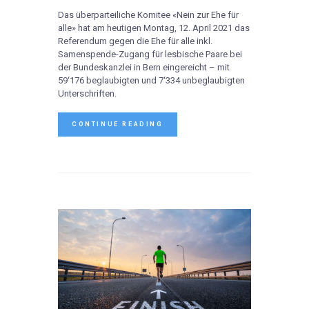
Das überparteiliche Komitee «Nein zur Ehe für
alle» hat am heutigen Montag, 12. April 2021 das
Referendum gegen die Ehe für alle inkl.
Samenspende-Zugang für lesbische Paare bei
der Bundeskanzlei in Bern eingereicht – mit
59‘176 beglaubigten und 7‘334 unbeglaubigten
Unterschriften.
CONTINUE READING