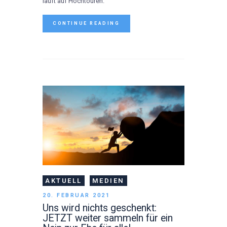
läuft auf Hochtouren.
CONTINUE READING
AKTUELL
MEDIEN
20. FEBRUAR 2021
Uns wird nichts geschenkt:
JETZT weiter sammeln für ein