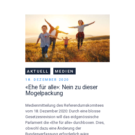
AKTUELL
MEDIEN
18. DEZEMBER 2020
«Ehe für alle»: Nein zu dieser
Mogelpackung
Medienmitteilung des Referendumskomitees
vom 18. Dezember 2020: Durch eine blosse
Gesetzesrevision will das eidgenössische
Parlament die «Ehe für alle» durchboxen. Dies,
obwohl dazu eine Änderung der
Bundesverfassung erforderlich wäre.