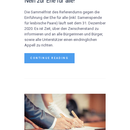
Nein zur Ehe für alle!
Die Sammelfrist des Referendums gegen die
Einführung der Ehe für alle (inkl. Samenspende
für lesbische Paare) läuft seit dem 31. Dezember
2020. Es ist Zeit, über den Zwischenstand zu
informieren und an alle Bürgerinnen und Bürger,
sowie alle Unterstützer einen eindringlichen
Appell zu richten.
CONTINUE READING