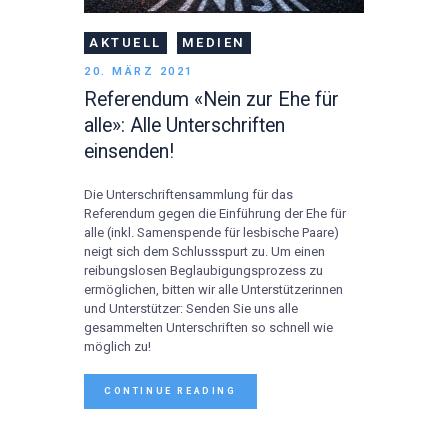
AKTUELL
MEDIEN
20. MÄRZ 2021
Referendum «Nein zur Ehe für
alle»: Alle Unterschriften
einsenden!
Die Unterschriftensammlung für das
Referendum gegen die Einführung der Ehe für
alle (inkl. Samenspende für lesbische Paare)
neigt sich dem Schlussspurt zu. Um einen
reibungslosen Beglaubigungsprozess zu
ermöglichen, bitten wir alle Unterstützerinnen
und Unterstützer: Senden Sie uns alle
gesammelten Unterschriften so schnell wie
möglich zu!
CONTINUE READING