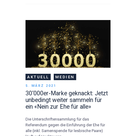
AKTUELL
MEDIEN
5. MÄRZ 2021
30‘000er-Marke geknackt: Jetzt
unbedingt weiter sammeln für
ein «Nein zur Ehe für alle»
Die Unterschriftensammlung für das
Referendum gegen die Einführung der Ehe für
alle (inkl. Samenspende für lesbische Paare)