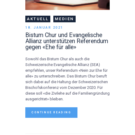
AKTUELL
MEDIEN
18. JANUAR 2021
Bistum Chur und Evangelische
Allianz unterstützen Referendum
gegen «Ehe für alle»
Sowohl das Bistum Chur als auch die
Schweizerische Evangelische Allianz (SEA)
empfehlen, unser Referendum «Nein zur Ehe für
alle» zu unterschreiben. Das Bistum Chur beruft
sich dabei auf die Haltung der Schweizerischen
Bischofskonferenz vom Dezember 2020. Für
diese soll «die Zivilehe auf die Familiengründung
ausgerichtet» bleiben.
CONTINUE READING