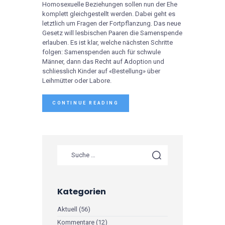
Homosexuelle Beziehungen sollen nun der Ehe
komplett gleichgestellt werden. Dabei geht es
letztlich um Fragen der Fortpflanzung. Das neue
Gesetz will lesbischen Paaren die Samenspende
erlauben. Es ist klar, welche nächsten Schritte
folgen: Samenspenden auch für schwule
Männer, dann das Recht auf Adoption und
schliesslich Kinder auf «Bestellung» über
Leihmütter oder Labore.
CONTINUE READING
Kategorien
Aktuell
(56)
Kommentare
(12)