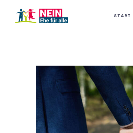
START