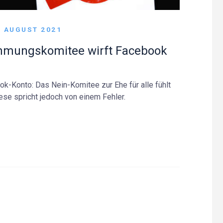
. AUGUST 2021
timmungskomitee wirft Facebook
k-Konto: Das Nein-Komitee zur Ehe für alle fühlt
ese spricht jedoch von einem Fehler.