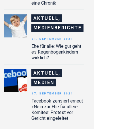
eine Chronik
AKTUELL,
MEDIENBERICHTE
21. SEPTEMBER 2021
Ehe für alle: Wie gut geht
es Regenbogenkindern
wirklich?
AKTUELL,
MEDIEN
17. SEPTEMBER 2021
Facebook zensiert erneut
«Nein zur Ehe für alle»-
Komitee: Protest vor
Gericht eingeleitet