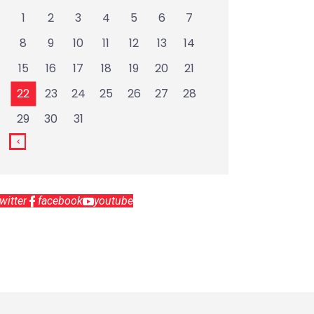
1
2
3
4
5
6
7
8
9
10
11
12
13
14
15
16
17
18
19
20
21
22
23
24
25
26
27
28
29
30
31
twitter
facebook
youtube