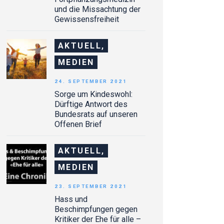
und die Missachtung der
Gewissensfreiheit
AKTUELL,
MEDIEN
24. SEPTEMBER 2021
Sorge um Kindeswohl:
Dürftige Antwort des
Bundesrats auf unseren
Offenen Brief
AKTUELL,
MEDIEN
23. SEPTEMBER 2021
Hass und
Beschimpfungen gegen
Kritiker der Ehe für alle –