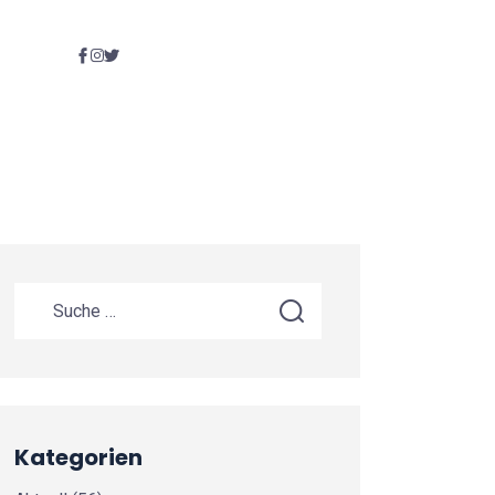
Kategorien