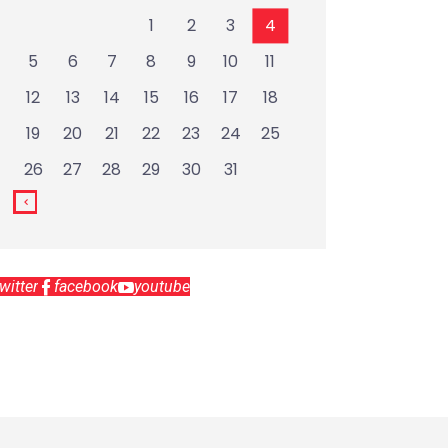
1
2
3
4
5
6
7
8
9
10
11
12
13
14
15
16
17
18
19
20
21
22
23
24
25
26
27
28
29
30
31
twitter
facebook
youtube