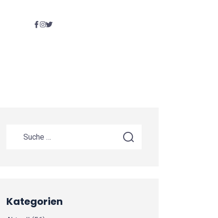
Kategorien