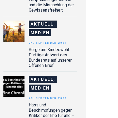
und die Missachtung der
Gewissensfreiheit
AKTUELL,
MEDIEN
24. SEPTEMBER 2021
Sorge um Kindeswohl:
Dürftige Antwort des
Bundesrats auf unseren
Offenen Brief
AKTUELL,
MEDIEN
23. SEPTEMBER 2021
Hass und
Beschimpfungen gegen
Kritiker der Ehe für alle –