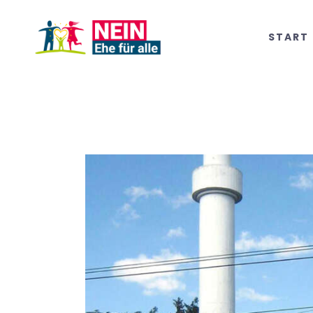
START