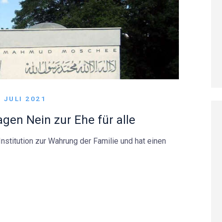
. JULI 2021
en Nein zur Ehe für alle
nstitution zur Wahrung der Familie und hat einen