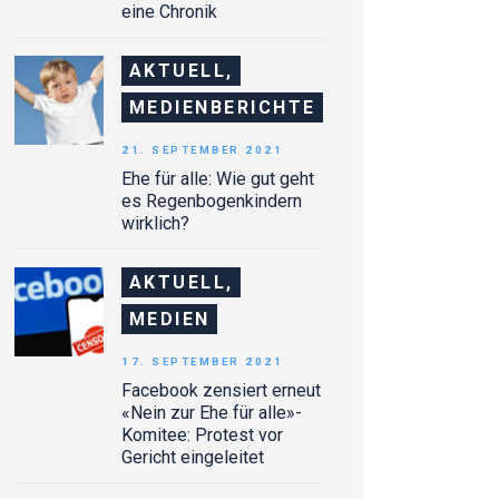
eine Chronik
AKTUELL,
MEDIENBERICHTE
21. SEPTEMBER 2021
Ehe für alle: Wie gut geht
es Regenbogenkindern
wirklich?
AKTUELL,
MEDIEN
17. SEPTEMBER 2021
Facebook zensiert erneut
«Nein zur Ehe für alle»-
Komitee: Protest vor
Gericht eingeleitet