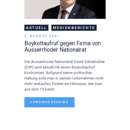
AKTUELL
MEDIENBERICHTE
2. AUGUST 2021
Boykottaufruf gegen Firma von
Ausserrhoder Nationalrat
Der Ausserrhoder Nationalrat David Zuberbühler
(SVP) wird aktuell mit einem Boykottaufruf
konfrontiert. Aufgrund seiner politischen
Haltung solle man in seinem Unternehmen nicht
mehr einkaufen, fordert ein Herisauer, den man
aus dem TV kennt.
CONTINUE READING