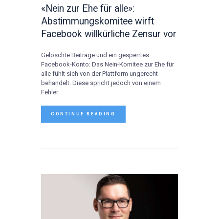
«Nein zur Ehe für alle»:
Abstimmungskomitee wirft
Facebook willkürliche Zensur vor
Gelöschte Beiträge und ein gesperrtes
Facebook-Konto: Das Nein-Komitee zur Ehe für
alle fühlt sich von der Plattform ungerecht
behandelt. Diese spricht jedoch von einem
Fehler.
CONTINUE READING