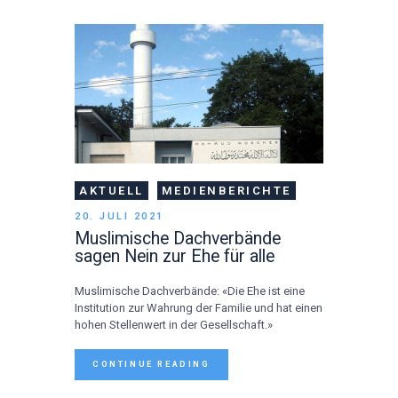
AKTUELL
MEDIENBERICHTE
20. JULI 2021
Muslimische Dachverbände
sagen Nein zur Ehe für alle
Muslimische Dachverbände: «Die Ehe ist eine
Institution zur Wahrung der Familie und hat einen
hohen Stellenwert in der Gesellschaft.»
CONTINUE READING