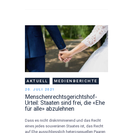
AKTUELL
MEDIENBERICHTE
20. JULI 2021
Menschenrechtsgerichtshof-
Urteil: Staaten sind frei, die «Ehe
für alle» abzulehnen
Dass es nicht diskriminierend und das Recht
eines jedes souveränen Staates ist, das Recht
auf Ehe ausschliesslich heterosexuellen Paaren