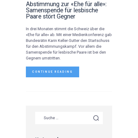
Abstimmung zur «Ehe für alle»:
Samenspende für lesbische
Paare stört Gegner
In drei Monaten stimmt die Schweiz über die
«Ehe für alle» ab. Mit einer Medienkonferenz gab
Bundesrätin Karin Keller-Sutter den Startschuss
für den Abstimmungskampf. Vor allem die
Samenspende für lesbische Paare ist bei den
Gegnern umstritten.
CONTINUE READING