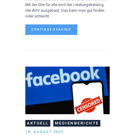
Mit der Ehe für alle wird der Leistungskatalog
der AHV ausgebaut. Das kann man gut finden
oder schlecht.
CONTINUE READING
AKTUELL
MEDIENBERICHTE
18. AUGUST 2021