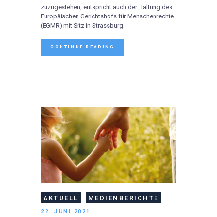
zuzugestehen, entspricht auch der Haltung des
Europäischen Gerichtshofs für Menschenrechte
(EGMR) mit Sitz in Strassburg.
CONTINUE READING
AKTUELL
MEDIENBERICHTE
22. JUNI 2021