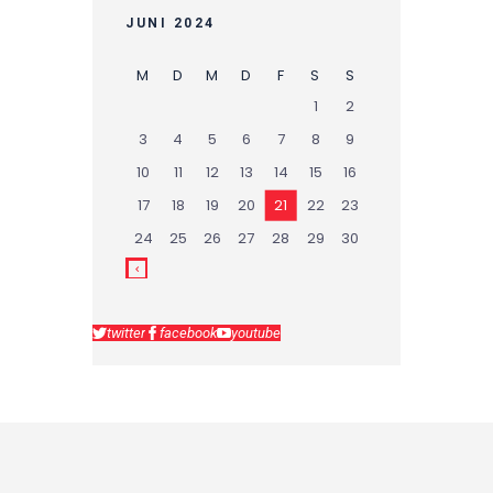
JUNI 2024
M
D
M
D
F
S
S
1
2
3
4
5
6
7
8
9
10
11
12
13
14
15
16
17
18
19
20
21
22
23
24
25
26
27
28
29
30
twitter
facebook
youtube