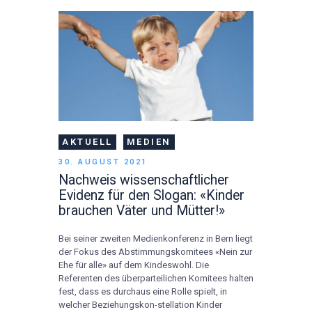
AKTUELL
MEDIEN
30. AUGUST 2021
Nachweis wissenschaftlicher
Evidenz für den Slogan: «Kinder
brauchen Väter und Mütter!»
Bei seiner zweiten Medienkonferenz in Bern liegt
der Fokus des Abstimmungskomitees «Nein zur
Ehe für alle» auf dem Kindeswohl. Die
Referenten des überparteilichen Komitees halten
fest, dass es durchaus eine Rolle spielt, in
welcher Beziehungskon-stellation Kinder