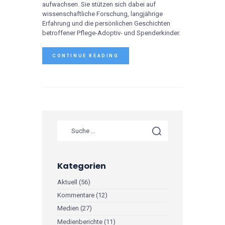
aufwachsen. Sie stützen sich dabei auf
wissenschaftliche Forschung, langjährige
Erfahrung und die persönlichen Geschichten
betroffener Pflege-Adoptiv- und Spenderkinder.
CONTINUE READING
Kategorien
Aktuell
(56)
Kommentare
(12)
Medien
(27)
Medienberichte
(11)