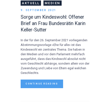
AKTUELL
MEDIEN
9. SEPTEMBER 2021
Sorge um Kindeswohl: Offener
Brief an Frau Bundesrätin Karin
Keller-Sutter
In der für den 26. September 2021 vorliegenden
Abstimmungsvorlage «Ehe für alle» ist das
Kindeswohl ein zentrales Thema. Sie haben in
den Medien und vor dem Parlament mehrfach
ausgeführt, dass das Kindswohl absolut nicht
vom Geschlecht abhänge, sondern allein von der
Zuwendung und Liebe von Eltern egal welchen
Geschlechts.
CONTINUE READING