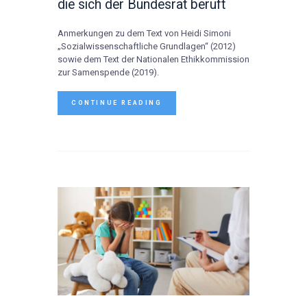
die sich der Bundesrat beruft
Anmerkungen zu dem Text von Heidi Simoni
„Sozialwissenschaftliche Grundlagen“ (2012)
sowie dem Text der Nationalen Ethikkommission
zur Samenspende (2019).
CONTINUE READING