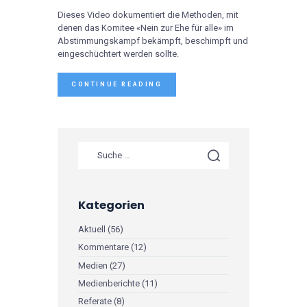
Dieses Video dokumentiert die Methoden, mit
denen das Komitee «Nein zur Ehe für alle» im
Abstimmungskampf bekämpft, beschimpft und
eingeschüchtert werden sollte.
CONTINUE READING
Kategorien
Aktuell
(56)
Kommentare
(12)
Medien
(27)
Medienberichte
(11)
Referate
(8)