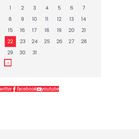
1
2
3
4
5
6
7
8
9
10
11
12
13
14
15
16
17
18
19
20
21
22
23
24
25
26
27
28
29
30
31
twitter
facebook
youtube