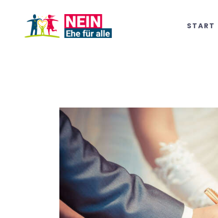
START