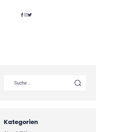
Kategorien