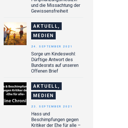
und die Missachtung der
Gewissensfreiheit
AKTUELL,
MEDIEN
24. SEPTEMBER 2021
Sorge um Kindeswohl:
Dürftige Antwort des
Bundesrats auf unseren
Offenen Brief
AKTUELL,
MEDIEN
23. SEPTEMBER 2021
Hass und
Beschimpfungen gegen
Kritiker der Ehe für alle –