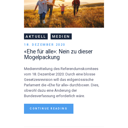
AKTUELL
MEDIEN
18. DEZEMBER 2020
«Ehe für alle»: Nein zu dieser
Mogelpackung
Medienmitteilung des Referendumskomitees
vom 18. Dezember 2020: Durch eine blosse
Gesetzesrevision will das eidgenössische
Parlament die «Ehe für alle» durchboxen. Dies,
obwohl dazu eine Änderung der
Bundesverfassung erforderlich wäre.
CONTINUE READING