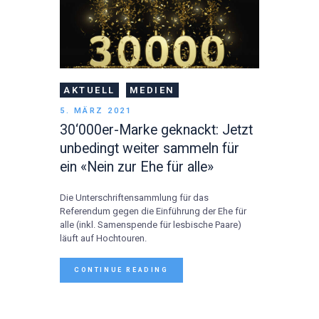
AKTUELL
MEDIEN
5. MÄRZ 2021
30‘000er-Marke geknackt: Jetzt
unbedingt weiter sammeln für
ein «Nein zur Ehe für alle»
Die Unterschriftensammlung für das
Referendum gegen die Einführung der Ehe für
alle (inkl. Samenspende für lesbische Paare)
läuft auf Hochtouren.
CONTINUE READING