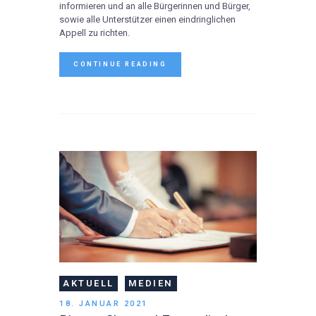
informieren und an alle Bürgerinnen und Bürger,
sowie alle Unterstützer einen eindringlichen
Appell zu richten.
CONTINUE READING
AKTUELL
MEDIEN
18. JANUAR 2021