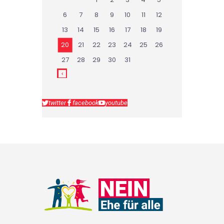
6
7
8
9
10
11
12
13
14
15
16
17
18
19
20
21
22
23
24
25
26
27
28
29
30
31
twitter
facebook
youtube