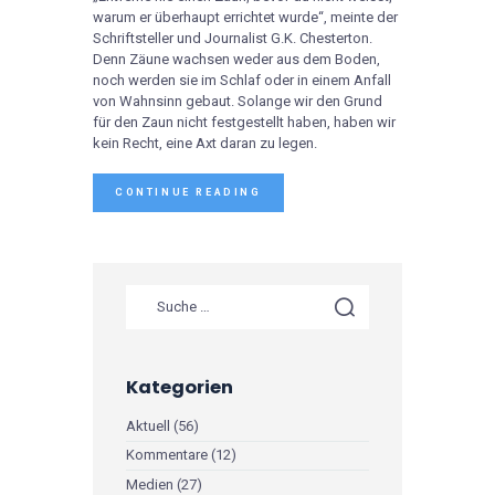
warum er überhaupt errichtet wurde“, meinte der
Schriftsteller und Journalist G.K. Chesterton.
Denn Zäune wachsen weder aus dem Boden,
noch werden sie im Schlaf oder in einem Anfall
von Wahnsinn gebaut. Solange wir den Grund
für den Zaun nicht festgestellt haben, haben wir
kein Recht, eine Axt daran zu legen.
CONTINUE READING
Kategorien
Aktuell
(56)
Kommentare
(12)
Medien
(27)