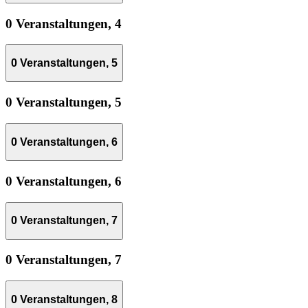
0 Veranstaltungen,
4
0 Veranstaltungen,
5
0 Veranstaltungen,
5
0 Veranstaltungen,
6
0 Veranstaltungen,
6
0 Veranstaltungen,
7
0 Veranstaltungen,
7
0 Veranstaltungen,
8