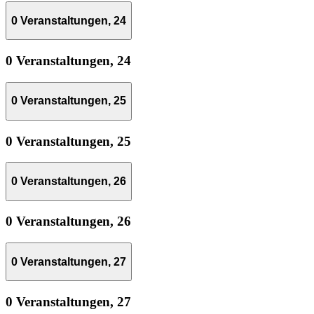
0 Veranstaltungen,
24
0 Veranstaltungen,
24
0 Veranstaltungen,
25
0 Veranstaltungen,
25
0 Veranstaltungen,
26
0 Veranstaltungen,
26
0 Veranstaltungen,
27
0 Veranstaltungen,
27