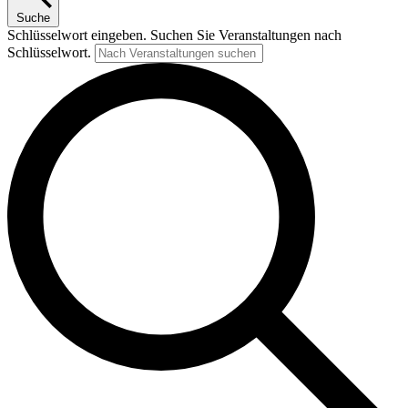
Suche
Schlüsselwort eingeben. Suchen Sie Veranstaltungen nach
Schlüsselwort.