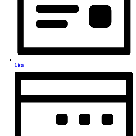
Liste