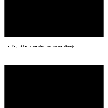
Es gibt keine anstehenden Veranstaltungen.