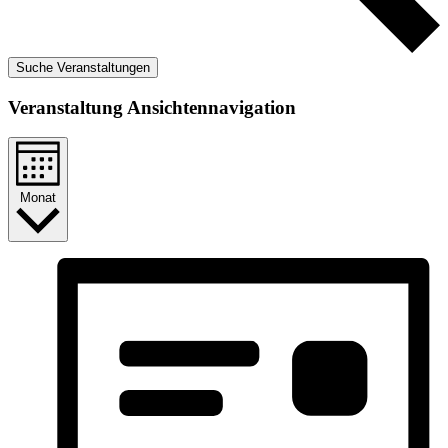
Suche Veranstaltungen
Veranstaltung Ansichtennavigation
Monat