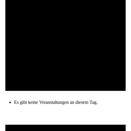
Es gibt keine Veranstaltungen an diesem Tag.