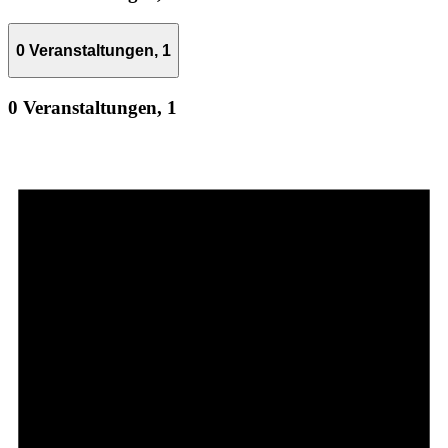
0 Veranstaltungen,
1
0 Veranstaltungen,
1