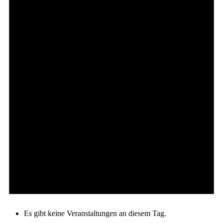
Es gibt keine Veranstaltungen an diesem Tag.