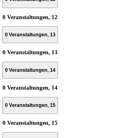
0 Veranstaltungen,
12
0 Veranstaltungen,
13
0 Veranstaltungen,
13
0 Veranstaltungen,
14
0 Veranstaltungen,
14
0 Veranstaltungen,
15
0 Veranstaltungen,
15