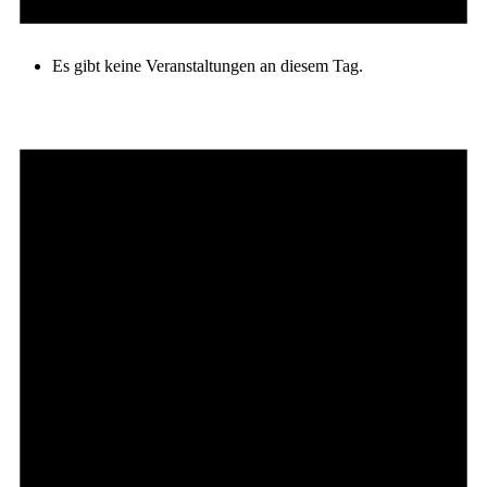
Es gibt keine Veranstaltungen an diesem Tag.