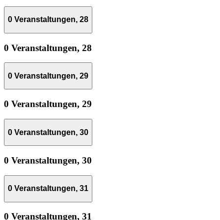
0 Veranstaltungen,
28
0 Veranstaltungen,
28
0 Veranstaltungen,
29
0 Veranstaltungen,
29
0 Veranstaltungen,
30
0 Veranstaltungen,
30
0 Veranstaltungen,
31
0 Veranstaltungen,
31