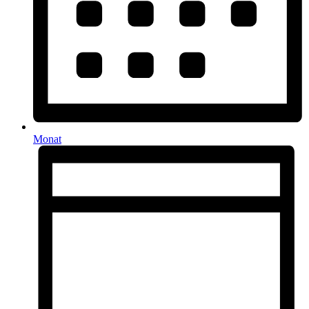
Monat