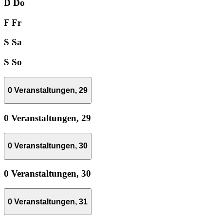
D
Do
F
Fr
S
Sa
S
So
0 Veranstaltungen,
29
0 Veranstaltungen,
29
0 Veranstaltungen,
30
0 Veranstaltungen,
30
0 Veranstaltungen,
31