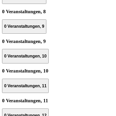
0 Veranstaltungen,
8
0 Veranstaltungen,
9
0 Veranstaltungen,
9
0 Veranstaltungen,
10
0 Veranstaltungen,
10
0 Veranstaltungen,
11
0 Veranstaltungen,
11
0 Veranstaltungen,
12