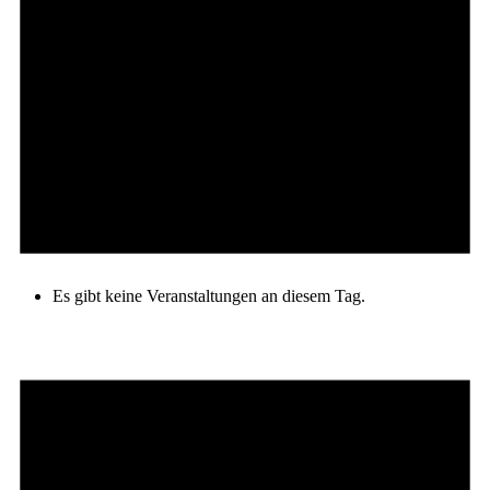
Es gibt keine Veranstaltungen an diesem Tag.