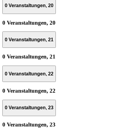
0 Veranstaltungen,
20
0 Veranstaltungen,
20
0 Veranstaltungen,
21
0 Veranstaltungen,
21
0 Veranstaltungen,
22
0 Veranstaltungen,
22
0 Veranstaltungen,
23
0 Veranstaltungen,
23