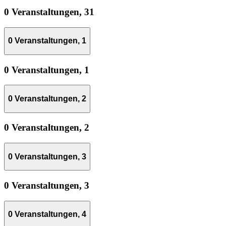
0 Veranstaltungen,
31
0 Veranstaltungen,
1
0 Veranstaltungen,
1
0 Veranstaltungen,
2
0 Veranstaltungen,
2
0 Veranstaltungen,
3
0 Veranstaltungen,
3
0 Veranstaltungen,
4