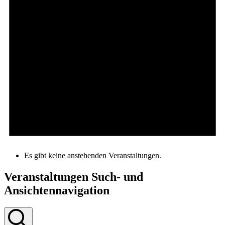
Es gibt keine anstehenden Veranstaltungen.
Veranstaltungen Such- und
Ansichtennavigation