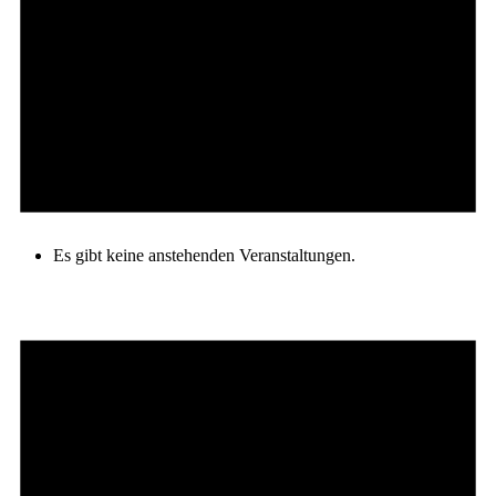
Es gibt keine anstehenden Veranstaltungen.