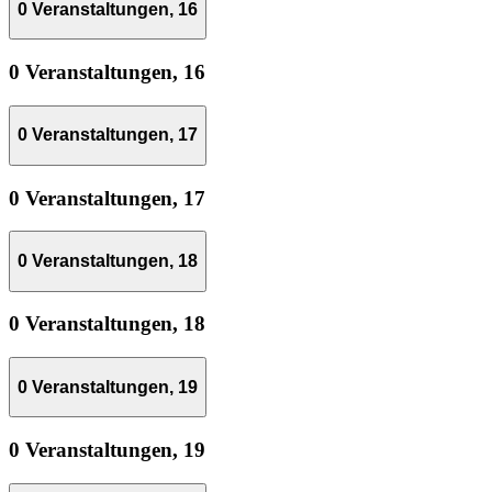
0 Veranstaltungen,
16
0 Veranstaltungen,
16
0 Veranstaltungen,
17
0 Veranstaltungen,
17
0 Veranstaltungen,
18
0 Veranstaltungen,
18
0 Veranstaltungen,
19
0 Veranstaltungen,
19