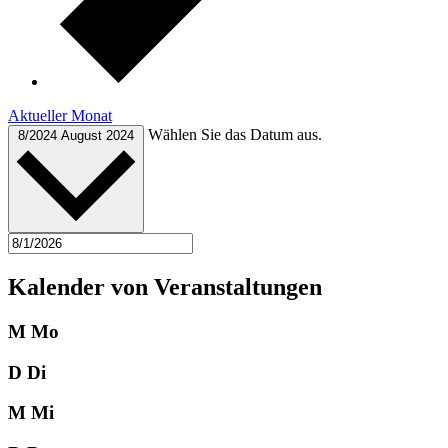
Aktueller Monat
Wählen Sie das Datum aus.
8/2024
August 2024
Kalender von Veranstaltungen
M
Mo
D
Di
M
Mi