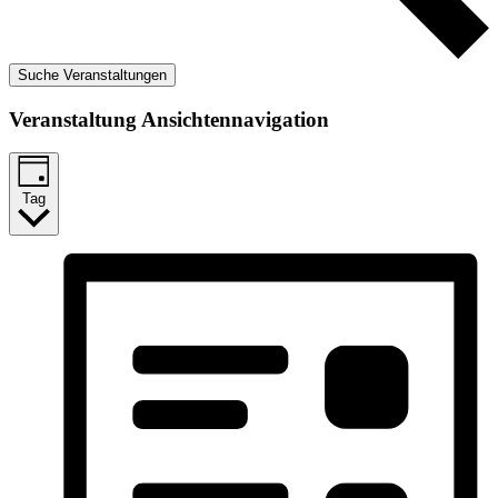
Suche Veranstaltungen
Veranstaltung Ansichtennavigation
Tag