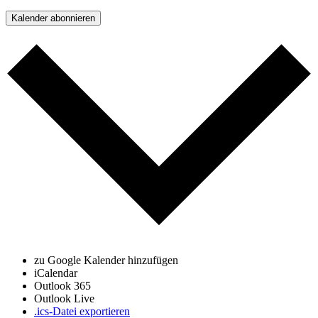
Kalender abonnieren
zu Google Kalender hinzufügen
iCalendar
Outlook 365
Outlook Live
.ics-Datei exportieren