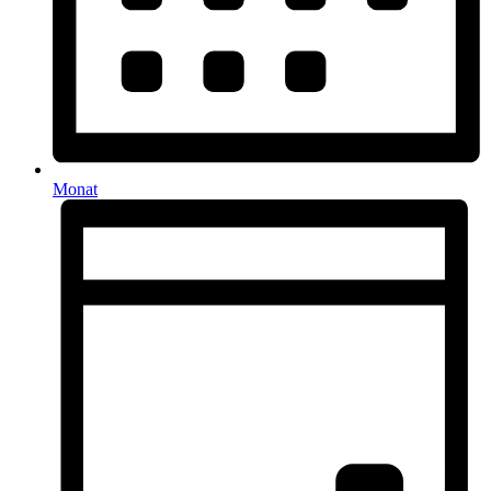
Monat