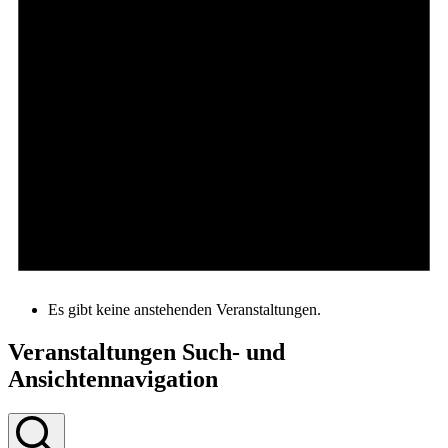
Es gibt keine anstehenden Veranstaltungen.
Veranstaltungen Such- und
Ansichtennavigation