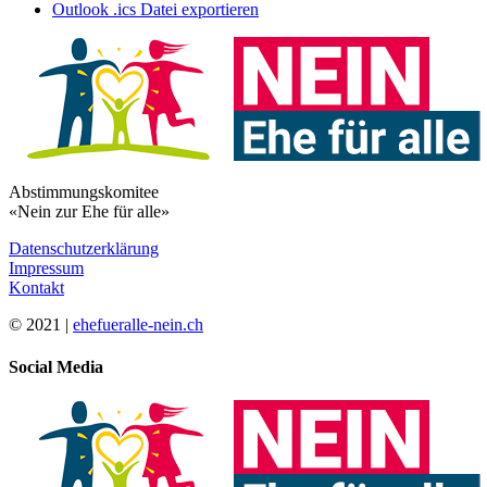
Outlook .ics Datei exportieren
Abstimmungskomitee
«Nein zur Ehe für alle»
Datenschutzerklärung
Impressum
Kontakt
© 2021 |
ehefueralle-nein.ch
Social Media