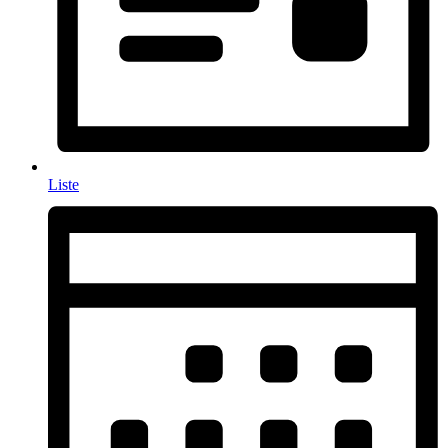
Liste