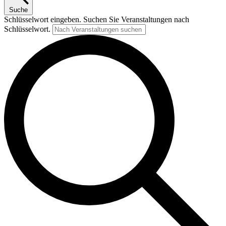
Suche
Schlüsselwort eingeben. Suchen Sie Veranstaltungen nach
Schlüsselwort.