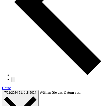
Heute
Wählen Sie das Datum aus.
7/21/2024
21. Juli 2024