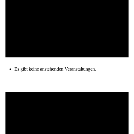
Es gibt keine anstehenden Veranstaltungen.