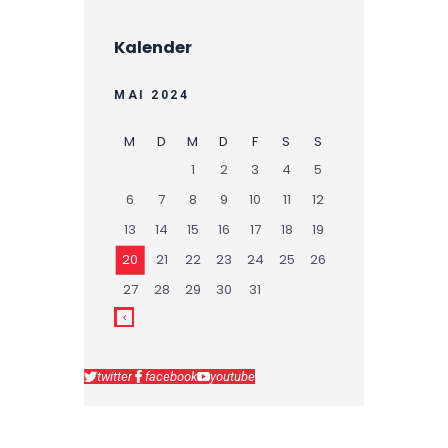
Kalender
MAI 2024
M
D
M
D
F
S
S
1
2
3
4
5
6
7
8
9
10
11
12
13
14
15
16
17
18
19
20
21
22
23
24
25
26
27
28
29
30
31
twitter
facebook
youtube