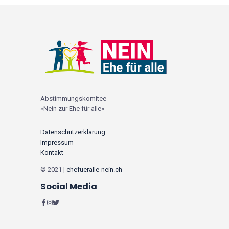
Abstimmungskomitee
«Nein zur Ehe für alle»
Datenschutzerklärung
Impressum
Kontakt
© 2021 |
ehefueralle-nein.ch
Social Media