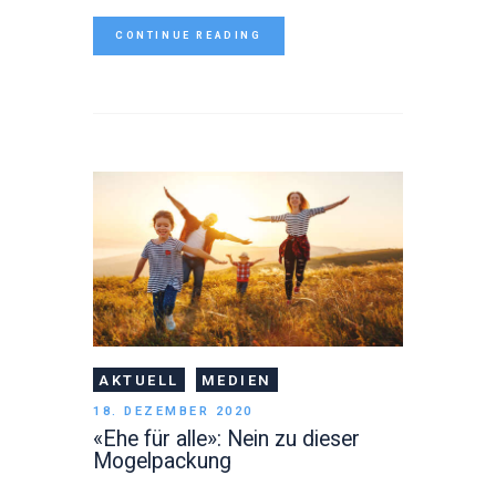
CONTINUE READING
AKTUELL
MEDIEN
18. DEZEMBER 2020
«Ehe für alle»: Nein zu dieser
Mogelpackung