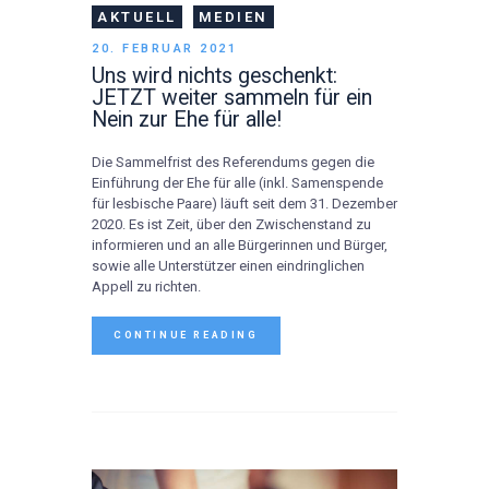
AKTUELL
MEDIEN
20. FEBRUAR 2021
Uns wird nichts geschenkt:
JETZT weiter sammeln für ein
Nein zur Ehe für alle!
Die Sammelfrist des Referendums gegen die
Einführung der Ehe für alle (inkl. Samenspende
für lesbische Paare) läuft seit dem 31. Dezember
2020. Es ist Zeit, über den Zwischenstand zu
informieren und an alle Bürgerinnen und Bürger,
sowie alle Unterstützer einen eindringlichen
Appell zu richten.
CONTINUE READING