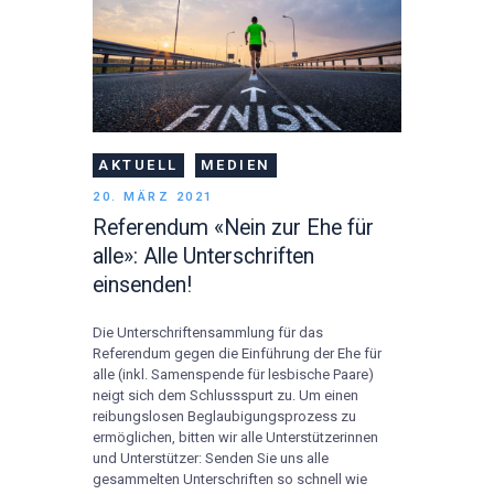
AKTUELL
MEDIEN
20. MÄRZ 2021
Referendum «Nein zur Ehe für
alle»: Alle Unterschriften
einsenden!
Die Unterschriftensammlung für das
Referendum gegen die Einführung der Ehe für
alle (inkl. Samenspende für lesbische Paare)
neigt sich dem Schlussspurt zu. Um einen
reibungslosen Beglaubigungsprozess zu
ermöglichen, bitten wir alle Unterstützerinnen
und Unterstützer: Senden Sie uns alle
gesammelten Unterschriften so schnell wie