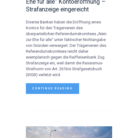
Ehe für alle“ Kontoeröffnung –
Strafanzeige eingereicht
Diverse Banken haben die Eröffnung eines
Kontos für den Trägerverein des
überparteilichen Referendumskomitees „Nein
zur Ehe für alle“ unter faktischer Nichtangabe
von Gründen verweigert. Der Trägerverein des
Referendumskomitees reicht daher
exemplarisch gegen die Raiffeisenbank Zug
Strafanzeige ein, weil damit die Rassismus-
Strafnorm von Art. 261bis Strafgesetzbuch
(StGB) verletzt wird.
CONTINUE READING