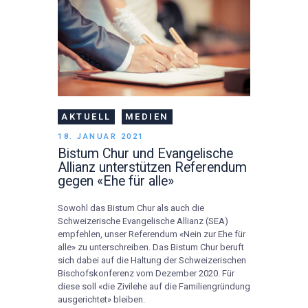
AKTUELL
MEDIEN
18. JANUAR 2021
Bistum Chur und Evangelische
Allianz unterstützen Referendum
gegen «Ehe für alle»
Sowohl das Bistum Chur als auch die
Schweizerische Evangelische Allianz (SEA)
empfehlen, unser Referendum «Nein zur Ehe für
alle» zu unterschreiben. Das Bistum Chur beruft
sich dabei auf die Haltung der Schweizerischen
Bischofskonferenz vom Dezember 2020. Für
diese soll «die Zivilehe auf die Familiengründung
ausgerichtet» bleiben.