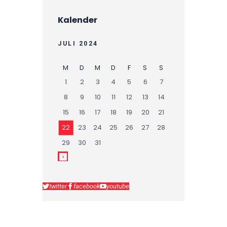
Kalender
JULI 2024
M
D
M
D
F
S
S
1
2
3
4
5
6
7
8
9
10
11
12
13
14
15
16
17
18
19
20
21
22
23
24
25
26
27
28
29
30
31
twitter
facebook
youtube