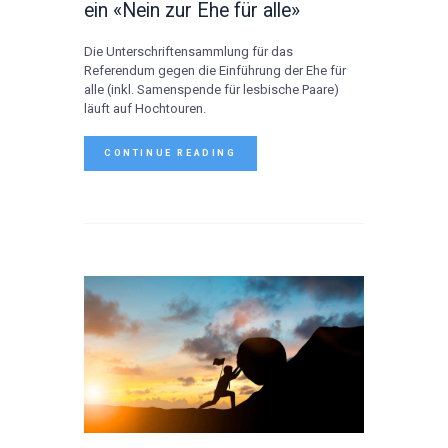
ein «Nein zur Ehe für alle»
Die Unterschriftensammlung für das
Referendum gegen die Einführung der Ehe für
alle (inkl. Samenspende für lesbische Paare)
läuft auf Hochtouren.
CONTINUE READING