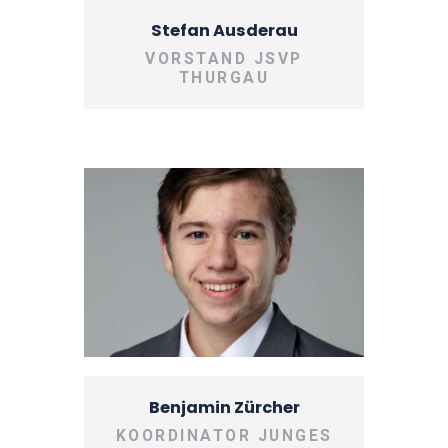
Stefan Ausderau
VORSTAND JSVP
THURGAU
Benjamin Zürcher
KOORDINATOR JUNGES