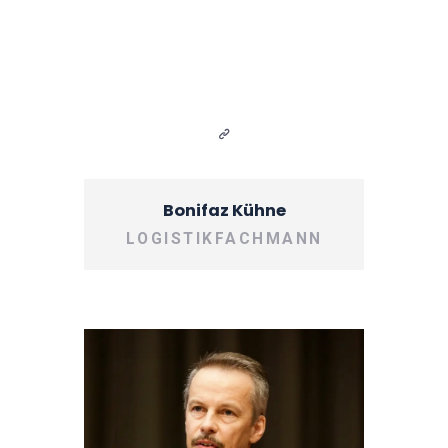
Bonifaz Kühne
LOGISTIKFACHMANN