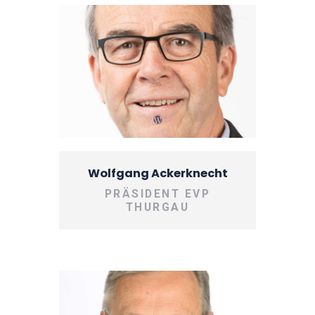
Wolfgang Ackerknecht
PRÄSIDENT EVP
THURGAU