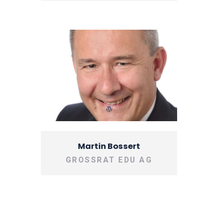
Martin Bossert
GROSSRAT EDU AG