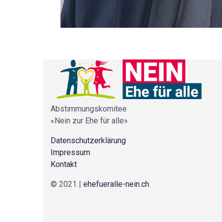
Abstimmungskomitee
«Nein zur Ehe für alle»
Datenschutzerklärung
Impressum
Kontakt
© 2021 |
ehefueralle-nein.ch