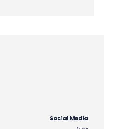
Social Media