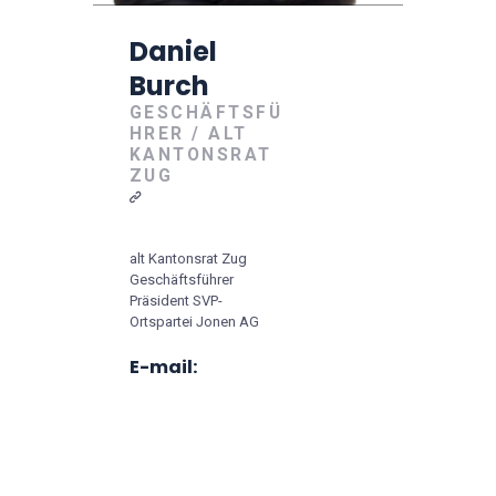
Daniel
Burch
GESCHÄFTSFÜ
HRER / ALT
KANTONSRAT
ZUG
alt Kantonsrat Zug
Geschäftsführer
Präsident SVP-
Ortspartei Jonen AG
E-mail: