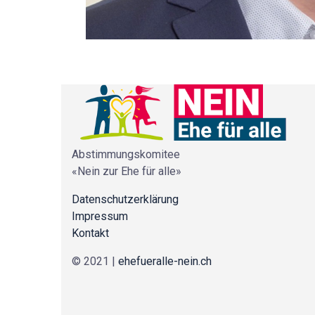
Abstimmungskomitee
«Nein zur Ehe für alle»
Datenschutzerklärung
Impressum
Kontakt
© 2021 |
ehefueralle-nein.ch