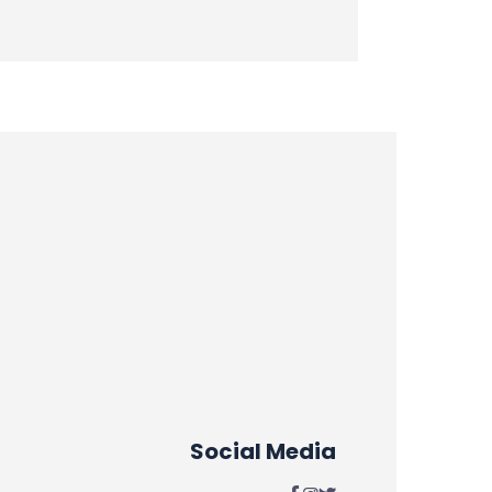
Social Media