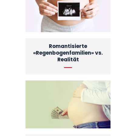
Romantisierte
«Regenbogenfamilien» vs.
Realität