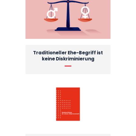
Traditioneller Ehe-Begriff ist
keine Diskriminierung