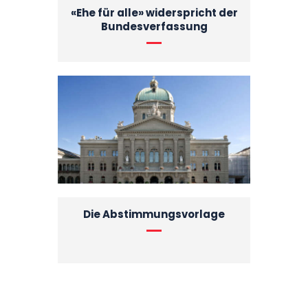
«Ehe für alle» widerspricht der
Bundesverfassung
Die Abstimmungsvorlage