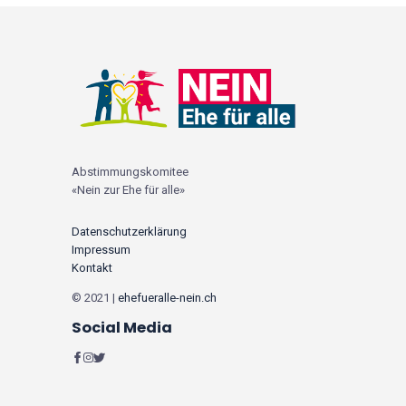
Abstimmungskomitee
«Nein zur Ehe für alle»
Datenschutzerklärung
Impressum
Kontakt
© 2021 |
ehefueralle-nein.ch
Social Media