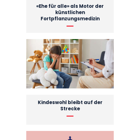
«Ehe für alle» als Motor der
künstlichen
Fortpflanzungsmedizin
Kindeswohl bleibt auf der
Strecke