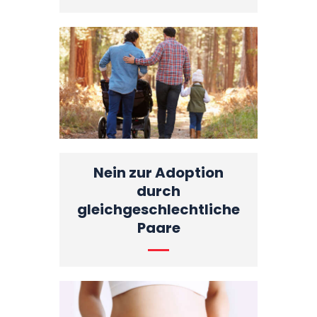
Nein zur Adoption
durch
gleichgeschlechtliche
Paare