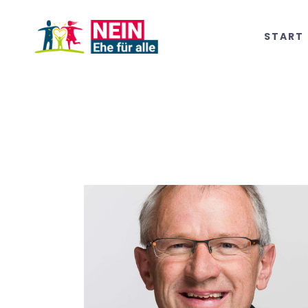
START