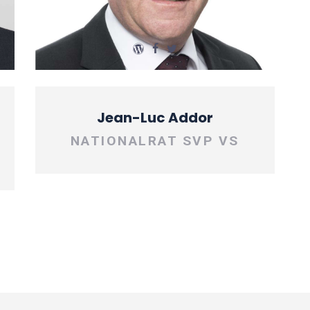
Jean-Luc Addor
NATIONALRAT SVP VS