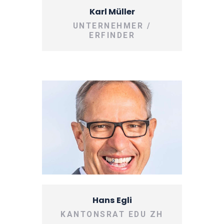
Karl Müller
UNTERNEHMER /
ERFINDER
Hans Egli
KANTONSRAT EDU ZH