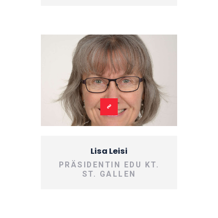
Lisa Leisi
PRÄSIDENTIN EDU KT.
ST. GALLEN