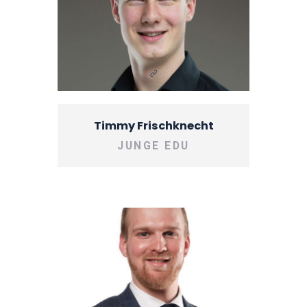
Timmy Frischknecht
JUNGE EDU