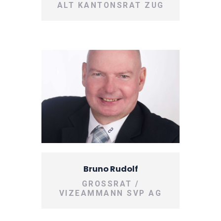
ALT KANTONSRAT ZUG
Bruno Rudolf
GROSSRAT /
VIZEAMMANN SVP AG