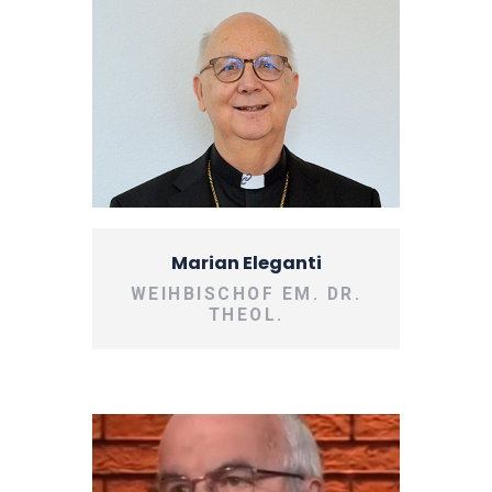
Marian Eleganti
WEIHBISCHOF EM. DR.
THEOL.