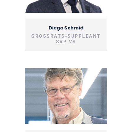
Diego Schmid
GROSSRATS-SUPPLEANT
SVP VS