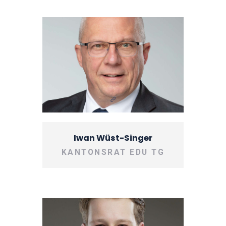
Iwan Wüst-Singer
KANTONSRAT EDU TG