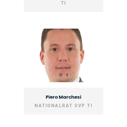
TI
Piero Marchesi
NATIONALRAT SVP TI