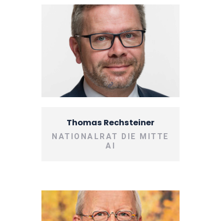
Thomas Rechsteiner
NATIONALRAT DIE MITTE
AI