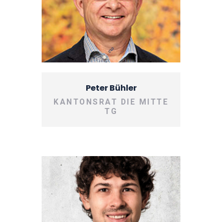
Peter Bühler
KANTONSRAT DIE MITTE
TG