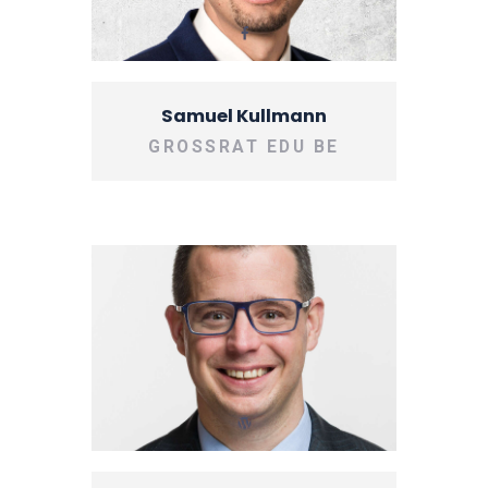
Samuel Kullmann
GROSSRAT EDU BE