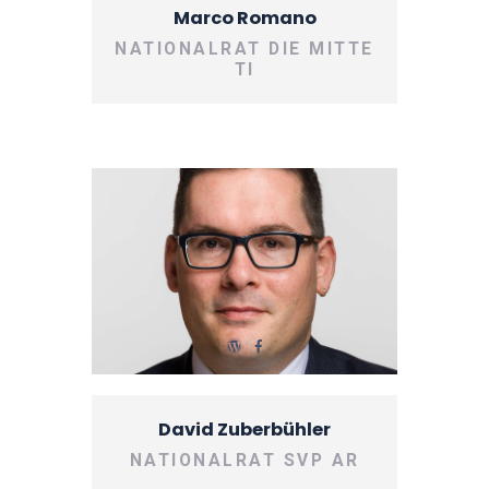
Marco Romano
NATIONALRAT DIE MITTE
TI
David Zuberbühler
NATIONALRAT SVP AR