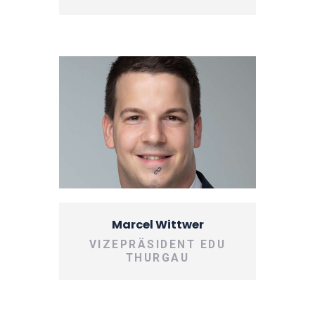
Marcel Wittwer
VIZEPRÄSIDENT EDU
THURGAU