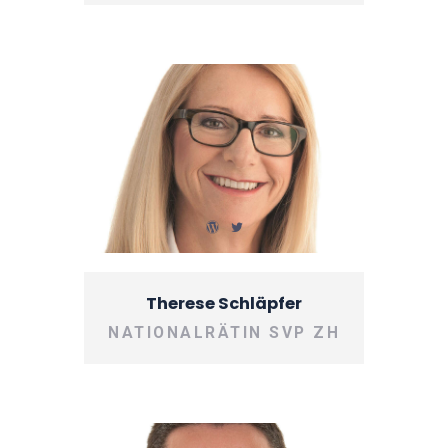
Therese Schläpfer
NATIONALRÄTIN SVP ZH