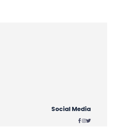
Social Media