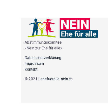
Abstimmungskomitee
«Nein zur Ehe für alle»
Datenschutzerklärung
Impressum
Kontakt
© 2021 |
ehefueralle-nein.ch