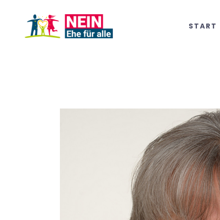
START