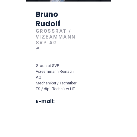
Bruno
Rudolf
GROSSRAT /
VIZEAMMANN
SVP AG
Grossrat SVP
Vizeammann Reinach
AG
Mechaniker / Techniker
TS / dipl. Techniker HF
E-mail: