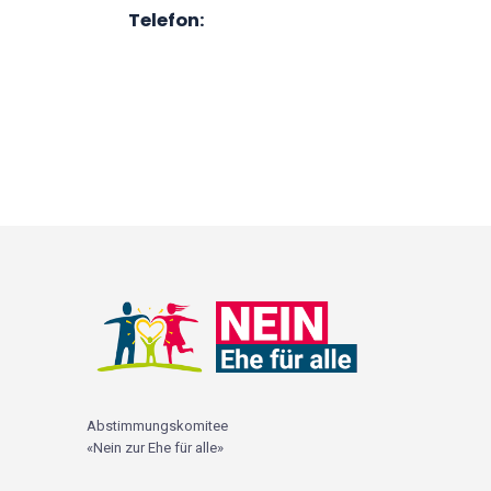
Telefon:
Abstimmungskomitee
«Nein zur Ehe für alle»