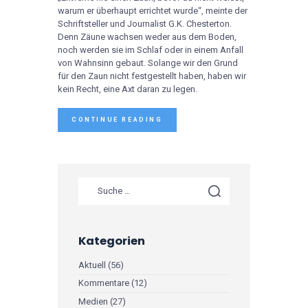
warum er überhaupt errichtet wurde“, meinte der
Schriftsteller und Journalist G.K. Chesterton.
Denn Zäune wachsen weder aus dem Boden,
noch werden sie im Schlaf oder in einem Anfall
von Wahnsinn gebaut. Solange wir den Grund
für den Zaun nicht festgestellt haben, haben wir
kein Recht, eine Axt daran zu legen.
CONTINUE READING
Kategorien
Aktuell
(56)
Kommentare
(12)
Medien
(27)