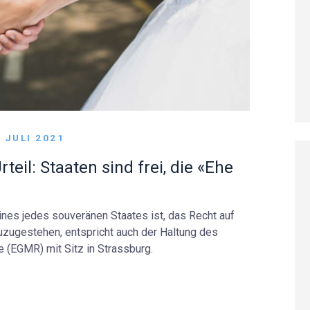
. JULI 2021
eil: Staaten sind frei, die «Ehe
ines jedes souveränen Staates ist, das Recht auf
uzugestehen, entspricht auch der Haltung des
 (EGMR) mit Sitz in Strassburg.