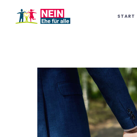
START