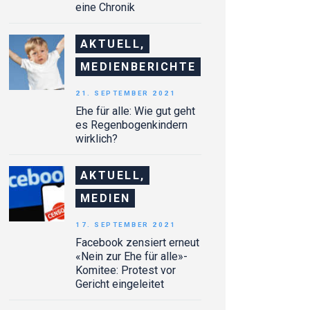
eine Chronik
AKTUELL,
MEDIENBERICHTE
21. SEPTEMBER 2021
Ehe für alle: Wie gut geht
es Regenbogenkindern
wirklich?
AKTUELL,
MEDIEN
17. SEPTEMBER 2021
Facebook zensiert erneut
«Nein zur Ehe für alle»-
Komitee: Protest vor
Gericht eingeleitet