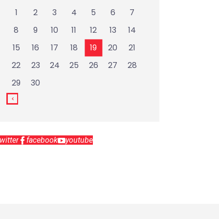
1
2
3
4
5
6
7
8
9
10
11
12
13
14
15
16
17
18
19
20
21
22
23
24
25
26
27
28
29
30
twitter
facebook
youtube