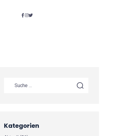
Kategorien