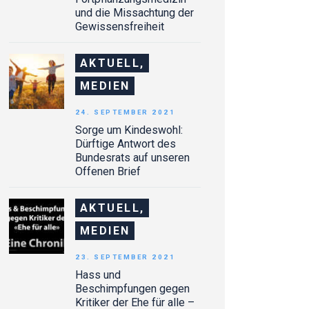
und die Missachtung der
Gewissensfreiheit
AKTUELL,
MEDIEN
24. SEPTEMBER 2021
Sorge um Kindeswohl:
Dürftige Antwort des
Bundesrats auf unseren
Offenen Brief
AKTUELL,
MEDIEN
23. SEPTEMBER 2021
Hass und
Beschimpfungen gegen
Kritiker der Ehe für alle –