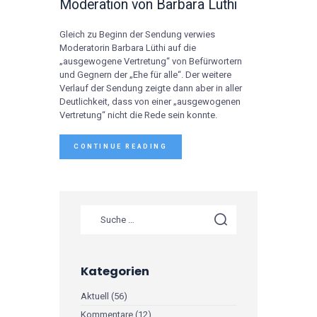
Moderation von Barbara Lüthi
Gleich zu Beginn der Sendung verwies
Moderatorin Barbara Lüthi auf die
„ausgewogene Vertretung“ von Befürwortern
und Gegnern der „Ehe für alle“. Der weitere
Verlauf der Sendung zeigte dann aber in aller
Deutlichkeit, dass von einer „ausgewogenen
Vertretung“ nicht die Rede sein konnte.
CONTINUE READING
Kategorien
Aktuell
(56)
Kommentare
(12)