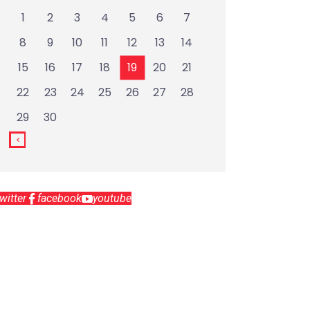
1
2
3
4
5
6
7
8
9
10
11
12
13
14
15
16
17
18
19
20
21
22
23
24
25
26
27
28
29
30
twitter
facebook
youtube