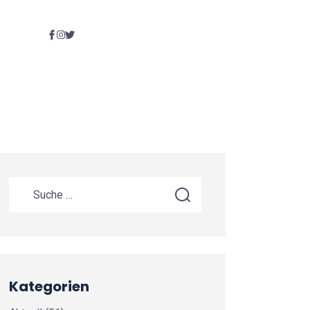
Kategorien