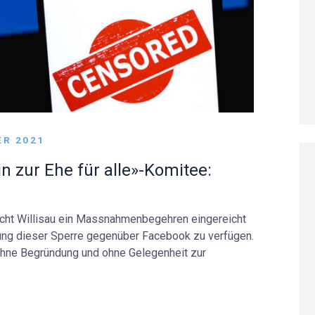
ER 2021
n zur Ehe für alle»-Komitee:
cht Willisau ein Massnahmenbegehren eingereicht
ung dieser Sperre gegenüber Facebook zu verfügen.
ohne Begründung und ohne Gelegenheit zur