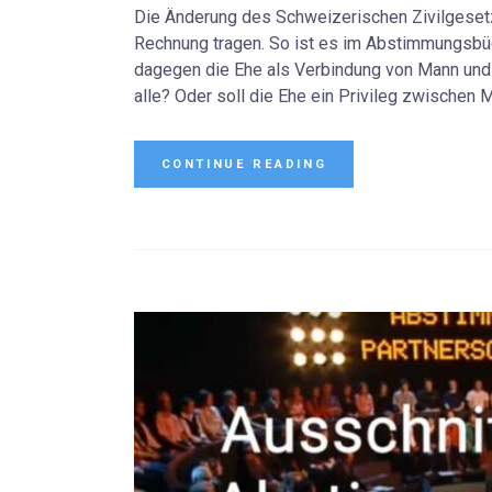
Die Änderung des Schweizerischen Zivilgeset
Rechnung tragen. So ist es im Abstimmungsbüc
dagegen die Ehe als Verbindung von Mann und Fr
alle? Oder soll die Ehe ein Privileg zwischen 
CONTINUE READING