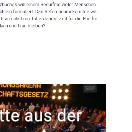
zbuches will einem Bedürfnis vieler Menschen
hlein formuliert. Das Referendumskomitee will
au schützen. Ist es längst Zeit für die Ehe für
Mann und Frau bleiben?