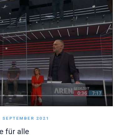
. SEPTEMBER 2021
für alle