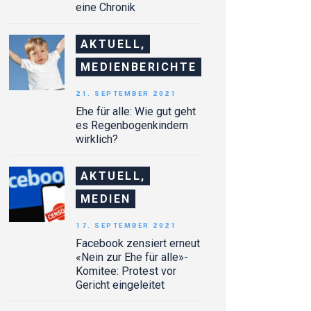
eine Chronik
AKTUELL,
MEDIENBERICHTE
21. SEPTEMBER 2021
Ehe für alle: Wie gut geht
es Regenbogenkindern
wirklich?
AKTUELL,
MEDIEN
17. SEPTEMBER 2021
Facebook zensiert erneut
«Nein zur Ehe für alle»-
Komitee: Protest vor
Gericht eingeleitet