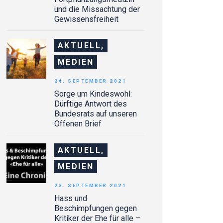
und die Missachtung der
Gewissensfreiheit
AKTUELL,
MEDIEN
24. SEPTEMBER 2021
Sorge um Kindeswohl:
Dürftige Antwort des
Bundesrats auf unseren
Offenen Brief
AKTUELL,
MEDIEN
23. SEPTEMBER 2021
Hass und
Beschimpfungen gegen
Kritiker der Ehe für alle –