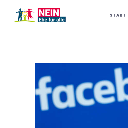
START