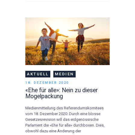
AKTUELL
MEDIEN
18. DEZEMBER 2020
«Ehe für alle»: Nein zu dieser
Mogelpackung
Medienmitteilung des Referendumskomitees
vom 18. Dezember 2020: Durch eine blosse
Gesetzesrevision will das eidgenössische
Parlament die «Ehe für alle» durchboxen. Dies,
obwohl dazu eine Änderung der