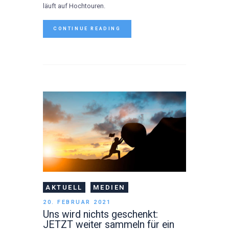
läuft auf Hochtouren.
CONTINUE READING
AKTUELL
MEDIEN
20. FEBRUAR 2021
Uns wird nichts geschenkt:
JETZT weiter sammeln für ein