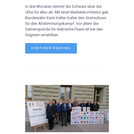
In drei Monaten stimmt die Schweiz über die
«Ehe für alle» ab. Mit einer Medienkonferenz gab
Bundesrätin Karin Keller-Sutter den Startschuss
für den Abstimmungskampf. Vor allem die
Samenspende für lesbische Paare ist bei den
Gegnern umstritten.
CONTINUE READING