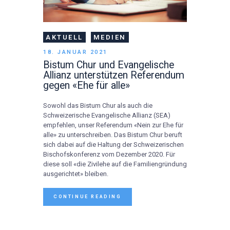
AKTUELL
MEDIEN
18. JANUAR 2021
Bistum Chur und Evangelische
Allianz unterstützen Referendum
gegen «Ehe für alle»
Sowohl das Bistum Chur als auch die
Schweizerische Evangelische Allianz (SEA)
empfehlen, unser Referendum «Nein zur Ehe für
alle» zu unterschreiben. Das Bistum Chur beruft
sich dabei auf die Haltung der Schweizerischen
Bischofskonferenz vom Dezember 2020. Für
diese soll «die Zivilehe auf die Familiengründung
ausgerichtet» bleiben.
CONTINUE READING