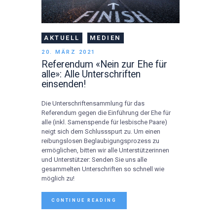
AKTUELL
MEDIEN
20. MÄRZ 2021
Referendum «Nein zur Ehe für
alle»: Alle Unterschriften
einsenden!
Die Unterschriftensammlung für das
Referendum gegen die Einführung der Ehe für
alle (inkl. Samenspende für lesbische Paare)
neigt sich dem Schlussspurt zu. Um einen
reibungslosen Beglaubigungsprozess zu
ermöglichen, bitten wir alle Unterstützerinnen
und Unterstützer: Senden Sie uns alle
gesammelten Unterschriften so schnell wie
möglich zu!
CONTINUE READING