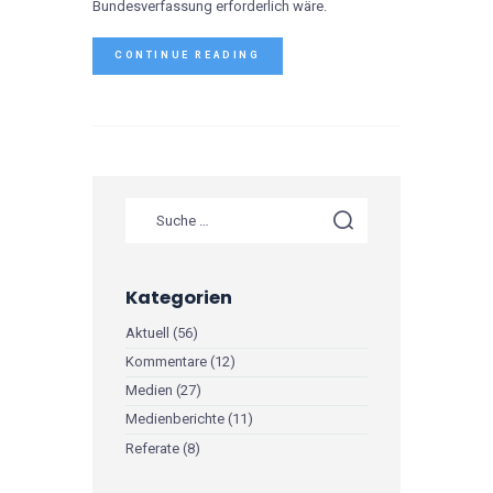
Bundesverfassung erforderlich wäre.
CONTINUE READING
Kategorien
Aktuell
(56)
Kommentare
(12)
Medien
(27)
Medienberichte
(11)
Referate
(8)