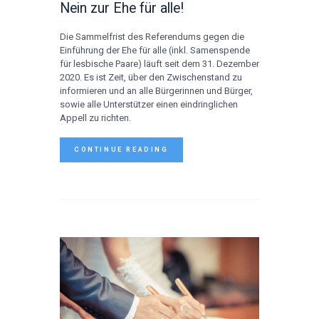
Nein zur Ehe für alle!
Die Sammelfrist des Referendums gegen die
Einführung der Ehe für alle (inkl. Samenspende
für lesbische Paare) läuft seit dem 31. Dezember
2020. Es ist Zeit, über den Zwischenstand zu
informieren und an alle Bürgerinnen und Bürger,
sowie alle Unterstützer einen eindringlichen
Appell zu richten.
CONTINUE READING