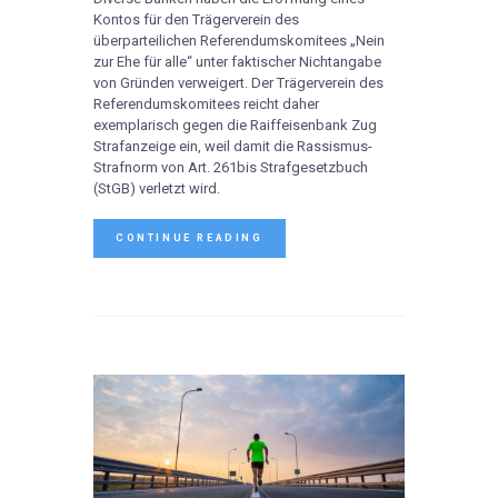
Kontos für den Trägerverein des
überparteilichen Referendumskomitees „Nein
zur Ehe für alle“ unter faktischer Nichtangabe
von Gründen verweigert. Der Trägerverein des
Referendumskomitees reicht daher
exemplarisch gegen die Raiffeisenbank Zug
Strafanzeige ein, weil damit die Rassismus-
Strafnorm von Art. 261bis Strafgesetzbuch
(StGB) verletzt wird.
CONTINUE READING