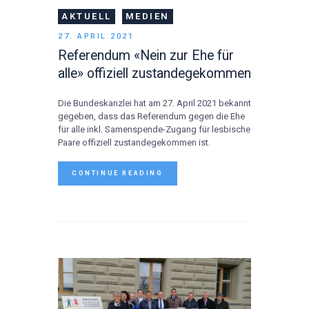
AKTUELL
MEDIEN
27. APRIL 2021
Referendum «Nein zur Ehe für
alle» offiziell zustandegekommen
Die Bundeskanzlei hat am 27. April 2021 bekannt
gegeben, dass das Referendum gegen die Ehe
für alle inkl. Samenspende-Zugang für lesbische
Paare offiziell zustandegekommen ist.
CONTINUE READING