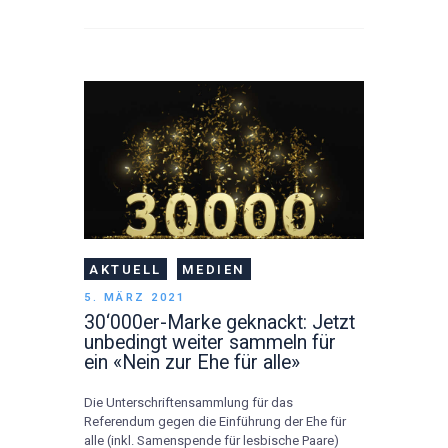
AKTUELL
MEDIEN
5. MÄRZ 2021
30‘000er-Marke geknackt: Jetzt
unbedingt weiter sammeln für
ein «Nein zur Ehe für alle»
Die Unterschriftensammlung für das
Referendum gegen die Einführung der Ehe für
alle (inkl. Samenspende für lesbische Paare)