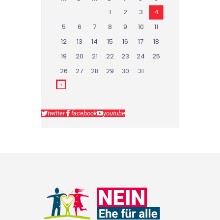
1
2
3
4
5
6
7
8
9
10
11
12
13
14
15
16
17
18
19
20
21
22
23
24
25
26
27
28
29
30
31
twitter
facebook
youtube